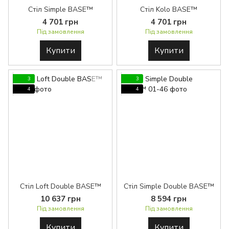
Стіл Simple BASE™
Стіл Kolo BASE™
4 701 грн
4 701 грн
Під замовлення
Під замовлення
Купити
Купити
3
3
4
4
Стіл Loft Double BASE™
Стіл Simple Double BASE™
10 637 грн
8 594 грн
Під замовлення
Під замовлення
Купити
Купити