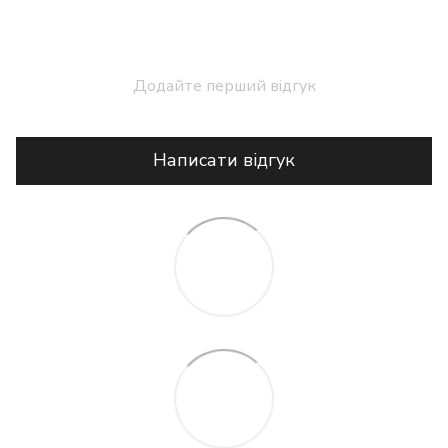
Додайте перший відгук
Написати відгук