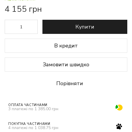
4 155 грн
Купити
В кредит
Замовити швидко
Порівняти
ОПЛАТА ЧАСТИНАМИ
3 платежі по 1 385.00 грн
ПОКУПКА ЧАСТИНАМИ
4 платежі по 1 038.75 грн