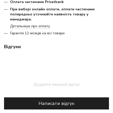
Оплата частинами Privatbank
При виборі онлайн оплати, оплати частинами
попередньо уточнюйте наявність товару у
менеджера.
Детальніше про оплату
Гарантія 12 місяців на всі товари
Відгуки
Додайте перший відгук
Написати відгук