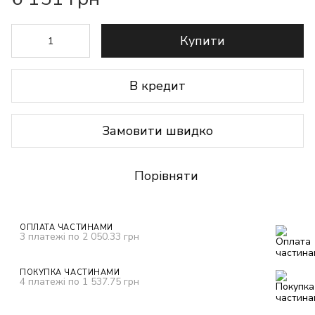
Купити
В кредит
Замовити швидко
Порівняти
ОПЛАТА ЧАСТИНАМИ
3 платежі по 2 050.33 грн
ПОКУПКА ЧАСТИНАМИ
4 платежі по 1 537.75 грн