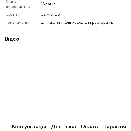
Країна
Україна
виробництва
Гарантія
12 місяців
Призначення
для їдальні, для кафе, для ресторанів
Відео
Консультація
Доставка
Оплата
Гарантія