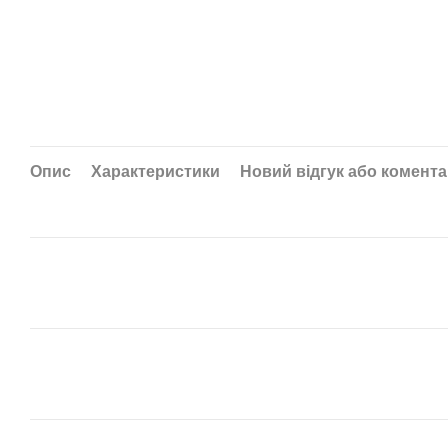
Опис
Характеристики
Новий відгук або комент