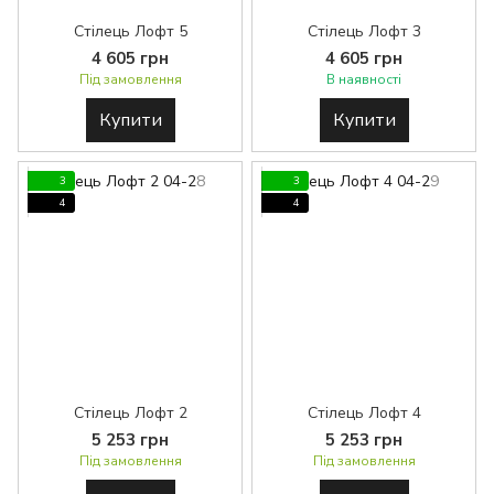
Стілець Лофт 5
Стілець Лофт 3
4 605 грн
4 605 грн
Під замовлення
В наявності
Купити
Купити
3
3
4
4
Стілець Лофт 2
Стілець Лофт 4
5 253 грн
5 253 грн
Під замовлення
Під замовлення