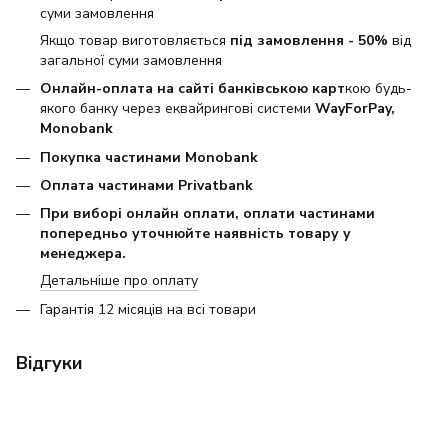
суми замовлення
Якщо товар виготовляється
під замовлення - 50%
від
загальної суми замовлення
Онлайн-оплата на сайті банківською карт
кою будь-
якого банку через еквайрингові системи
WayForPay,
Monobank
Покупка частинами Monobank
Оплата частинами Privatbank
При виборі онлайн оплати, оплати частинами
попередньо уточнюйте наявність товару у
менеджера.
Детальніше про оплату
Гарантія 12 місяців на всі товари
Відгуки