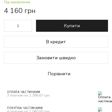
Під замовлення
4 160 грн
Купити
В кредит
Замовити швидко
Порівняти
ОПЛАТА ЧАСТИНАМИ
3 платежі по 1 386.67 грн
ПОКУПКА ЧАСТИНАМИ
4 платежі по 1 040.00 грн