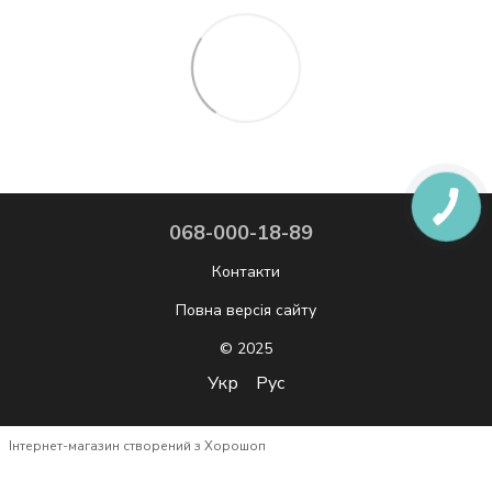
068-000-18-89
Контакти
Повна версія сайту
© 2025
Укр
Рус
Інтернет-магазин створений з Хорошоп