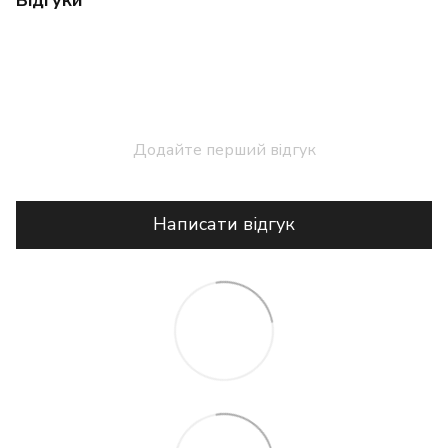
Додайте перший відгук
Написати відгук