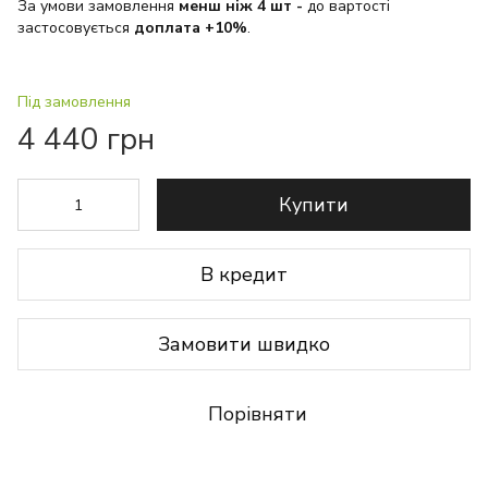
За умови замовлення
менш ніж 4 шт
-
до вартості
застосовується
доплата +10%
.
Під замовлення
4 440 грн
Купити
В кредит
Замовити швидко
Порівняти