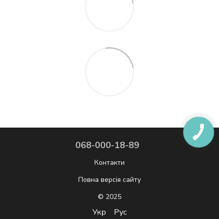
068-000-18-89
Контакти
Повна версія сайту
© 2025
Укр
Рус