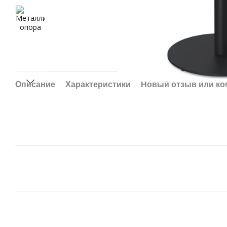
Описание
Характеристики
Новый отзыв или к