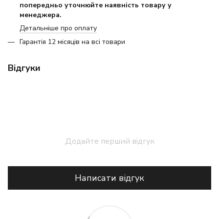
попередньо уточнюйте наявність товару у
менеджера.
Детальніше про оплату
Гарантія 12 місяців на всі товари
Відгуки
Додайте перший відгук
Написати відгук