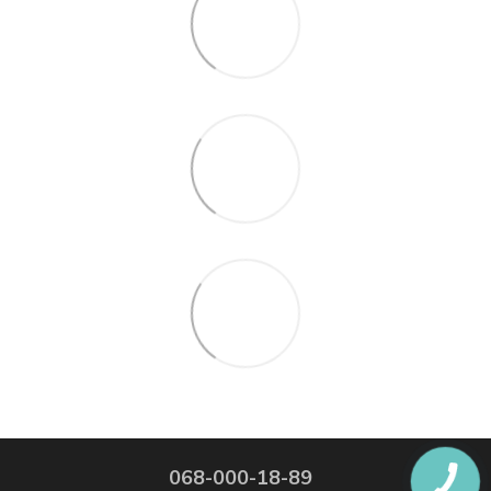
068-000-18-89