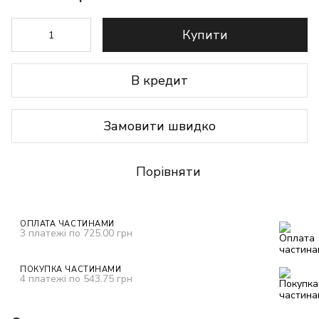
Купити
В кредит
Замовити швидко
Порівняти
ОПЛАТА ЧАСТИНАМИ
3 платежі по 725.00 грн
ПОКУПКА ЧАСТИНАМИ
4 платежі по 543.75 грн