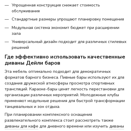
Упрощенная конструкция снижает стоимость
обслуживания
Стандартные размеры упрощают планировку помещения
Модульная система экономит бюджет при расширении
зала
Универсальный дизайн подходит для различных стилевых
решений
Где эффективно использовать качественные
диваны Дейли баров
Эта мебель оптимально подходит для демократичных
форматов барного бизнеса. Пивные бары используют их для
создания дружеской атмосферы просмотра спортивных
трансляций. Караоке-бары ценят легкость перестановки для
организации различных мероприятий. Молодежные клубы
применяют модульные решения для быстрой трансформации
танцевальных и зон отдыха.
При планировании комплексного оснащения
развлекательного комплекса стоит рассмотреть также
диваны для кафе
для дневного времени или изучить
диваны