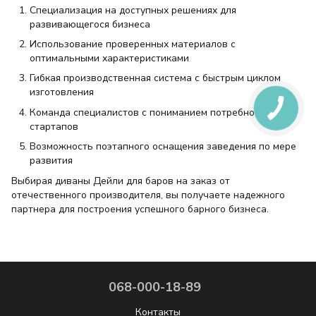
Специализация на доступных решениях для
развивающегося бизнеса
Использование проверенных материалов с
оптимальными характеристиками
Гибкая производственная система с быстрым циклом
изготовления
Команда специалистов с пониманием потребностей
стартапов
Возможность поэтапного оснащения заведения по мере
развития
Выбирая диваны Дейли для баров на заказ от
отечественного производителя, вы получаете надежного
партнера для построения успешного барного бизнеса.
068-000-18-89
Контакты