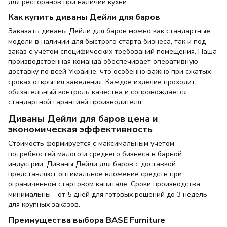
для ресторанов
при наличии кухни.
Как купить диваны Дейли для баров
Заказать диваны Дейли для баров можно как стандартные
модели в наличии для быстрого старта бизнеса, так и под
заказ с учетом специфических требований помещения. Наша
производственная команда обеспечивает оперативную
доставку по всей Украине, что особенно важно при сжатых
сроках открытия заведения. Каждое изделие проходит
обязательный контроль качества и сопровождается
стандартной гарантией производителя.
Диваны Дейли для баров цена и
экономическая эффективность
Стоимость формируется с максимальным учетом
потребностей малого и среднего бизнеса в барной
индустрии. Диваны Дейли для баров с доставкой
представляют оптимальное вложение средств при
ограниченном стартовом капитале. Сроки производства
минимальны - от 5 дней для готовых решений до 3 недель
для крупных заказов.
Преимущества выбора BASE Furniture