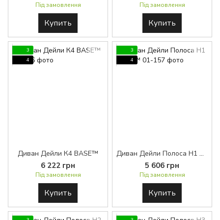
Під замовлення
Під замовлення
Купить
Купить
3
3
4
4
Диван Дейли К4 BASE™
Диван Дейли Полоса H1 BASE™
6 222 грн
5 606 грн
Під замовлення
Під замовлення
Купить
Купить