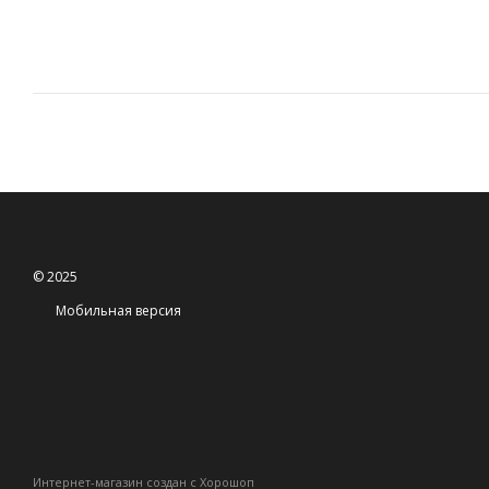
© 2025
Мобильная версия
Интернет-магазин создан с Хорошоп