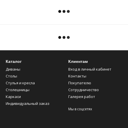
Каталог
Клиентам
Диваны
Вход в личный кабинет
Столы
Контакты
Стулья и кресла
Покупателю
Столешницы
Сотрудничество
Каркаси
Галерея работ
Индивидуальный заказ
Мы в соцсетях