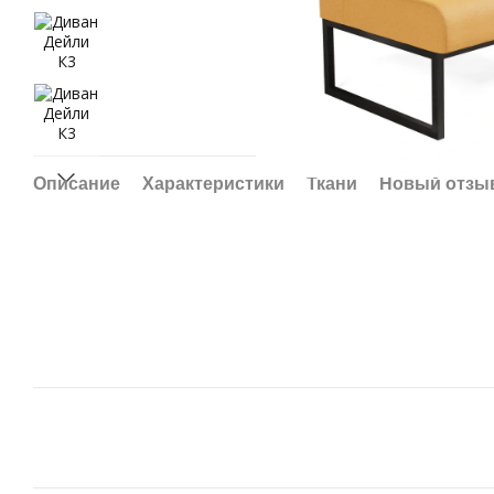
Описание
Характеристики
Ткани
Новый отзы