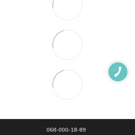
068-000-18-89