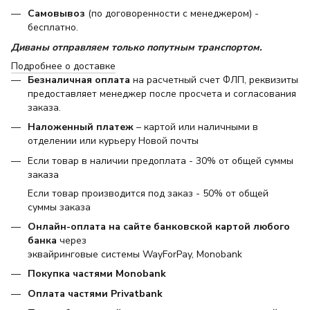
Самовывоз
(по договоренности с менеджером) -
бесплатно.
Диваны отправляем только попутным транспортом.
Подробнее о доставке
Безналичная оплата
на расчетный счет ФЛП, реквизиты
предоставляет менеджер после просчета и согласования
заказа.
Наложенный платеж
– картой или наличными в
отделении или курьеру Новой почты
Если товар в наличии предоплата - 30% от общей суммы
заказа
Если товар производится под заказ - 50% от общей
суммы заказа
Онлайн-оплата на сайте банковской картой любого
банка
через
эквайринговые системы WayForPay, Monobank
Покупка частями Monobank
Оплата частями Privatbank