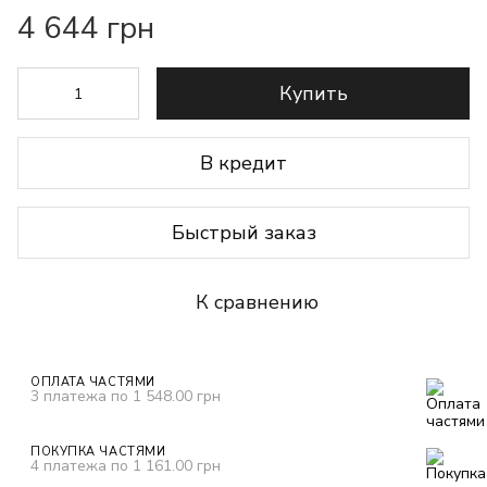
4 644 грн
Купить
В кредит
Быстрый заказ
К сравнению
ОПЛАТА ЧАСТЯМИ
3 платежа по 1 548.00 грн
ПОКУПКА ЧАСТЯМИ
4 платежа по 1 161.00 грн