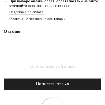
При выборе онлайн оплат, оплата частями на сайте
уточняйте заранее наличие товара
Подробнее об оплате
Гарантия 12 месяцев на все товары
Отзывы
Добавьте первый отзыв
Написать отзыв