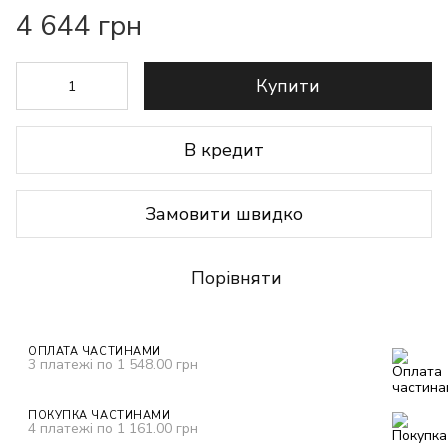
4 644 грн
Купити
В кредит
Замовити швидко
Порівняти
ОПЛАТА ЧАСТИНАМИ
3 платежі по 1 548.00 грн
ПОКУПКА ЧАСТИНАМИ
4 платежі по 1 161.00 грн