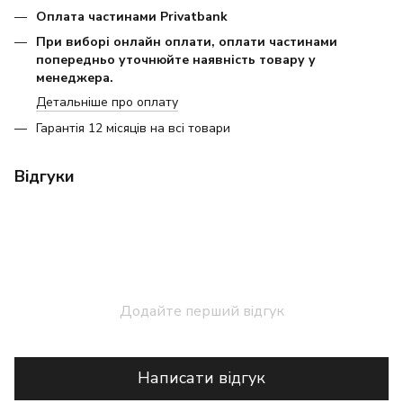
Оплата частинами Privatbank
При виборі онлайн оплати, оплати частинами
попередньо уточнюйте наявність товару у
менеджера.
Детальніше про оплату
Гарантія 12 місяців на всі товари
Відгуки
Додайте перший відгук
Написати відгук