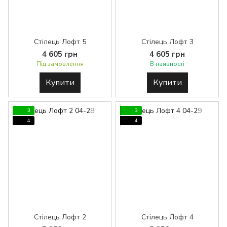
Стілець Лофт 5
Стілець Лофт 3
4 605 грн
4 605 грн
Під замовлення
В наявності
Купити
Купити
3
3
4
4
Стілець Лофт 2
Стілець Лофт 4