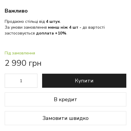
Важливо
Продаємо стільці від
4 штук
.
За умови замовлення
менш ніж 4 шт
-
до вартості
застосовується
доплата +10%
.
Під замовлення
2 990 грн
Купити
В кредит
Замовити швидко