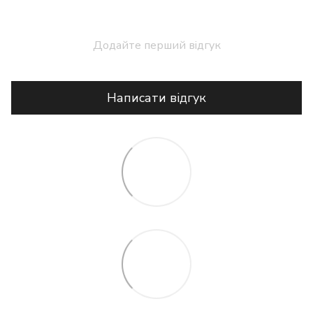
Додайте перший відгук
Написати відгук