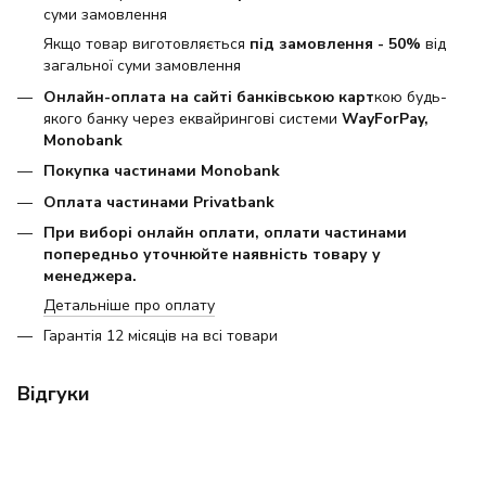
суми замовлення
Якщо товар виготовляється
під замовлення - 50%
від
загальної суми замовлення
Онлайн-оплата на сайті банківською карт
кою будь-
якого банку через еквайрингові системи
WayForPay,
Monobank
Покупка частинами Monobank
Оплата частинами Privatbank
При виборі онлайн оплати, оплати частинами
попередньо уточнюйте наявність товару у
менеджера.
Детальніше про оплату
Гарантія 12 місяців на всі товари
Відгуки