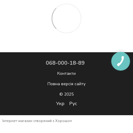
068-000-18-89
Контакти
Повна версія сайту
© 2025
Укр
Рус
Інтернет-магазин створений з Хорошоп