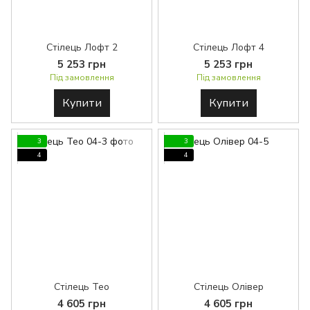
Стілець Лофт 2
Стілець Лофт 4
5 253 грн
5 253 грн
Під замовлення
Під замовлення
Купити
Купити
3
3
4
4
Стілець Тео
Стілець Олівер
4 605 грн
4 605 грн