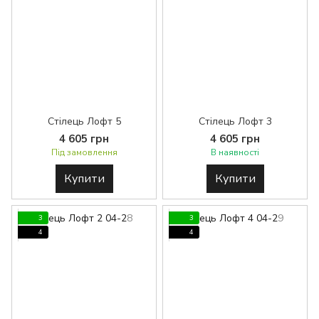
Стілець Лофт 5
Стілець Лофт 3
4 605 грн
4 605 грн
Під замовлення
В наявності
Купити
Купити
3
3
4
4