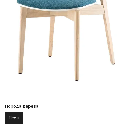
Порода дерева
Ясен