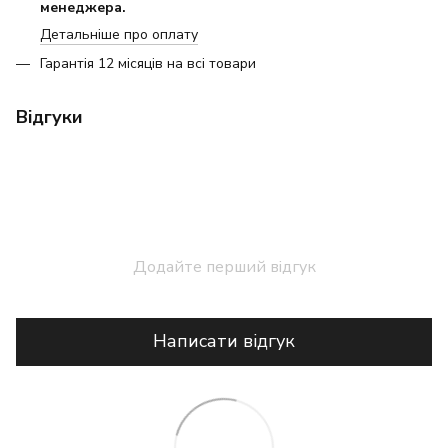
менеджера.
Детальніше про оплату
Гарантія 12 місяців на всі товари
Відгуки
Додайте перший відгук
Написати відгук