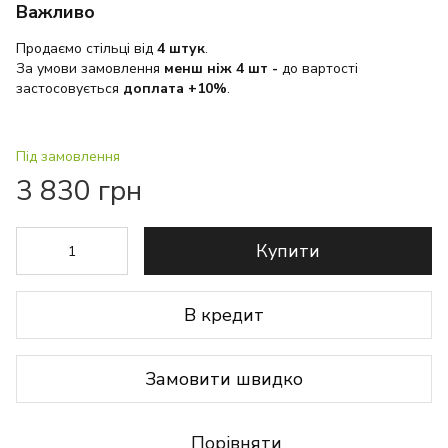
Важливо
Продаємо стільці від
4 штук
.
За умови замовлення
менш ніж 4 шт
-
до вартості
застосовується
доплата +10%
.
Під замовлення
3 830 грн
Купити
В кредит
Замовити швидко
Порівняти