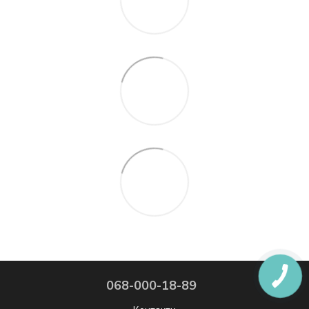
068-000-18-89