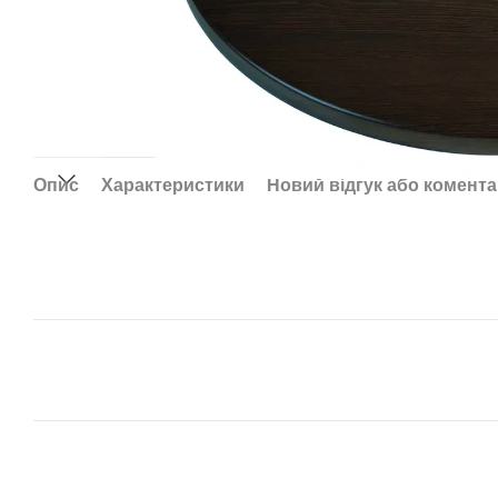
Опис
Характеристики
Новий відгук або комент