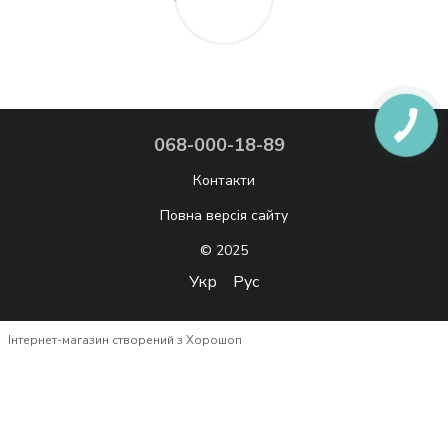
068-000-18-89
Контакти
Повна версія сайту
© 2025
Укр
Рус
Інтернет-магазин створений з Хорошоп