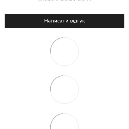
Написати відгук