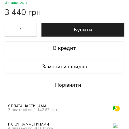
В наявності
3 440 грн
Купити
В кредит
Замовити швидко
Порівняти
ОПЛАТА ЧАСТИНАМИ
3 платежі по 1 146.67 грн
ПОКУПКА ЧАСТИНАМИ
4 платежі по 860.00 грн