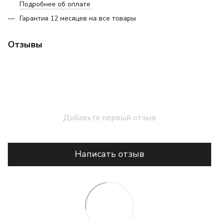
Подробнее об оплате
Гарантия 12 месяцев на все товары
Отзывы
Добавьте первый отзыв
Написать отзыв