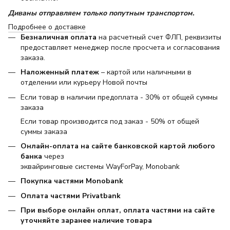
Диваны отправляем только попутным транспортом.
Подробнее о доставке
Безналичная оплата
на расчетный счет ФЛП, реквизиты
предоставляет менеджер после просчета и согласования
заказа.
Наложенный платеж
– картой или наличными в
отделении или курьеру Новой почты
Если товар в наличии предоплата - 30% от общей суммы
заказа
Если товар производится под заказ - 50% от общей
суммы заказа
Онлайн-оплата на сайте банковской картой любого
банка
через
эквайринговые системы WayForPay, Monobank
Покупка частями Monobank
Оплата частями Privatbank
При выборе онлайн оплат, оплата частями на сайте
уточняйте заранее наличие товара