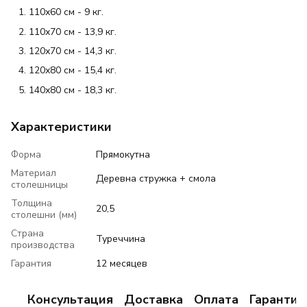
110х60 см - 9 кг.
110х70 см - 13,9 кг.
120х70 см - 14,3 кг.
120х80 см - 15,4 кг.
140х80 см - 18,3 кг.
Характеристики
Форма
Прямокутна
Материал
Деревна стружка + смола
столешницы
Толщина
20,5
столешни (мм)
Страна
Туреччина
производства
Гарантия
12 месяцев
Консультация
Доставка
Оплата
Гарантия