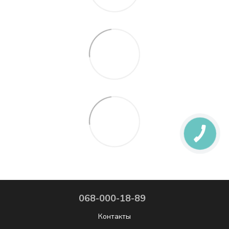
068-000-18-89
Контакты