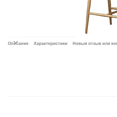
Описание
Характеристики
Новый отзыв или к