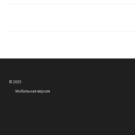
© 2025
Мобильная версия