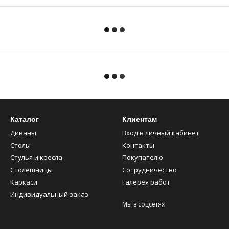
Каталог
Клиентам
Диваны
Вход в личный кабинет
Столы
Контакты
Стулья и кресла
Покупателю
Столешницы
Сотрудничество
Каркаси
Галерея работ
Индивидуальный заказ
Мы в соцсетях