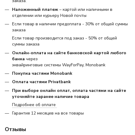
заказа.
Наложенный платеж
– картой или наличными в
отделении или курьеру Новой почты
Если товар в наличии предоплата - 30% от общей суммы
заказа
Если товар производится под заказ - 50% от общей
суммы заказа
Онлайн-оплата на сайте банковской картой любого
банка
через
эквайринговые системы WayForPay, Monobank
Покупка частями Monobank
Оплата частями Privatbank
При выборе онлайн оплат, оплата частями на сайте
уточняйте заранее наличие товара
Подробнее об оплате
Гарантия 12 месяцев на все товары
Отзывы