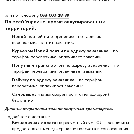
или по телефону
068-000-18-89
По всей Украине, кроме оккупированных
территорий.
Новой почтой на отделение
– по тарифам
перевозчика, платит заказчик
.
Курьером Новой почты по адресу заказчика
– по
тарифам перевозчика, оплачивает заказчик.
Попутным транспортом по адресу заказчика
– по
тарифам перевозчика, оплачивает заказчик.
Delivery по адресу заказчика
– по тарифам
перевозчика, оплачивает заказчик
Самовывоз
(по договоренности с менеджером) -
бесплатно.
Диваны отправляем только попутным транспортом.
Подробнее о доставке
Безналичная оплата
на расчетный счет ФЛП, реквизиты
предоставляет менеджер после просчета и согласования