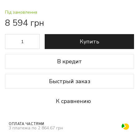
Під замовлення
8 594 грн
Купить
В кредит
Быстрый заказ
К сравнению
ОПЛАТА ЧАСТЯМИ
3 платежа по 2 864.67 грн