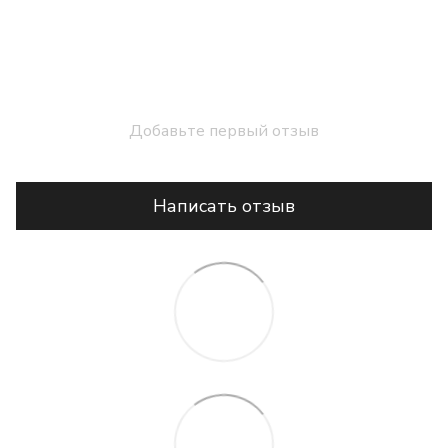
Добавьте первый отзыв
Написать отзыв