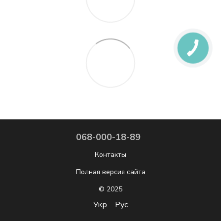
068-000-18-89
Контакты
Полная версия сайта
© 2025
Укр
Рус