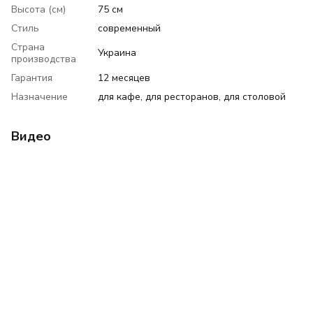
Высота (см)
75 см
Стиль
современный
Страна
Украина
производства
Гарантия
12 месяцев
Назначение
для кафе, для ресторанов, для столовой
Видео