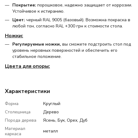
Покрытие:
порошковое, надежно защищает от коррозии.
Устойчивое к истиранию.
Цвет:
черный RAL 9005 (базовый). Возможна покраска в
любой тон, согласно RAL +300 грн к стоимости стола.
Ножки:
Регулируемые ножки,
вы сможете подстроить стол под
уровень неровных поверхностей и обеспечить его
стабильное положение.
Цвета для опоры:
Характеристики
Форма
Круглый
Столешница
Дерево
Порода дерева
Ясень, Бук, Орех, Дуб
Материал
металл
каркаса