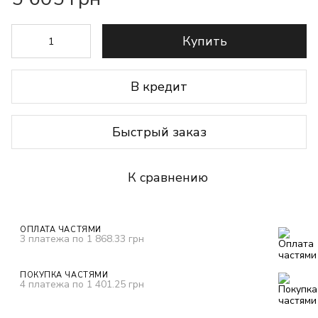
Купить
В кредит
Быстрый заказ
К сравнению
ОПЛАТА ЧАСТЯМИ
3 платежа по 1 868.33 грн
ПОКУПКА ЧАСТЯМИ
4 платежа по 1 401.25 грн