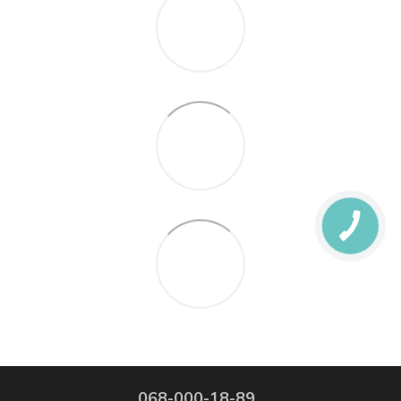
068-000-18-89