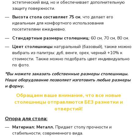
эстетический вид, но и обеспечивает дополнительную
защиту поверхности.
Высота стола составляет 75 см
, что делает его
идеальным для комфортного использования
посетителями ежедневно.
Стандартные размеры столешниц:
60 см, 70 см, 80 см.
Цвет столешницы
натуральный (базовый), также можно
выбрать из палитры: дуб, венге, орех, черный +10% к
стоимости. Также можно подобрать цвет индивидуально
по фото.
*Вы можете заказать собственные размеры столешницы.
Наше оборудование позволяет изготовить любые размеры
и форму.
Обращаем ваше внимание, что все новые
столешницы отправляются БЕЗ разметки и
отверстий!
Опора для стола:
Материал: Металл.
Придает столу прочности и
стабильности, современного вида.