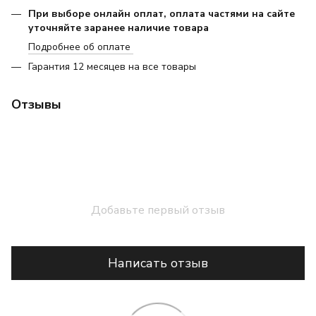
При выборе онлайн оплат, оплата частями на сайте
уточняйте заранее наличие товара
Подробнее об оплате
Гарантия 12 месяцев на все товары
Отзывы
Добавьте первый отзыв
Написать отзыв