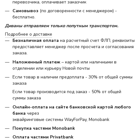
перевозчика, оплачивает заказчик
Самовывоз
(по договоренности с менеджером) -
бесплатно.
Диваны отправляем только попутным транспортом.
Подробнее о доставке
Безналичная оплата
на расчетный счет ФЛП, реквизиты
предоставляет менеджер после просчета и согласования
заказа.
Наложенный платеж
– картой или наличными в
отделении или курьеру Новой почты
Если товар в наличии предоплата - 30% от общей суммы
заказа
Если товар производится под заказ - 50% от общей
суммы заказа
Онлайн-оплата на сайте банковской картой любого
банка
через
эквайринговые системы WayForPay, Monobank
Покупка частями Monobank
Оплата частями Privatbank