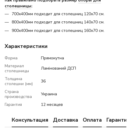
Как правильно подобрать размер
опоры для
столешницы
:
700х400мм подходит для столешниц 120х70 см.
800х400мм подходит для столешниц 140х70 см.
900х400мм подходит для столешниц 160х70 см.
Характеристики
Форма
Прямокутна
Материал
Ламінований ДСП
столешницы
Толщина
36
столешни (мм)
Страна
Украина
производства
Гарантия
12 месяцев
Консультация
Доставка
Оплата
Гарантия