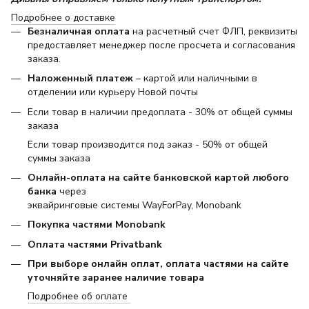
Подробнее о доставке
Безналичная оплата
на расчетный счет ФЛП, реквизиты
предоставляет менеджер после просчета и согласования
заказа.
Наложенный платеж
– картой или наличными в
отделении или курьеру Новой почты
Если товар в наличии предоплата - 30% от общей суммы
заказа
Если товар производится под заказ - 50% от общей
суммы заказа
Онлайн-оплата на сайте банковской картой любого
банка
через
эквайринговые системы WayForPay, Monobank
Покупка частями Monobank
Оплата частями Privatbank
При выборе онлайн оплат, оплата частями на сайте
уточняйте заранее наличие товара
Подробнее об оплате