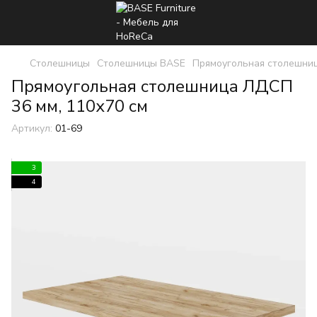
Столешницы
Столешницы BASE
Прямоугольная столешни
Прямоугольная столешница ЛДСП
36 мм, 110x70 см
Артикул:
01-69
3
4