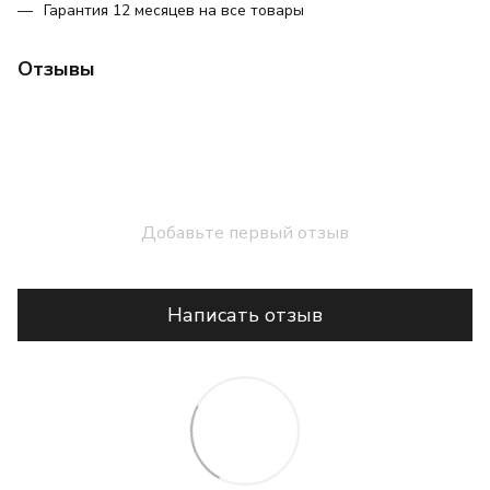
Гарантия 12 месяцев на все товары
Отзывы
Добавьте первый отзыв
Написать отзыв