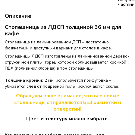
Описание
Столешница из ЛДСП толщиной 36 мм для
кафе
Столешница из ламинированной ДСП – достаточно
бюджетный и доступный вариант для столов в кафе.
Столешницы ЛДСП изготовлены из ламининованной дерево-
стружечной плиты, торец которой облицовывается кромкой
ПВХ (поливинилхлорида) в тон столешницы.
Толщина кромки:
2 мм, используется прифуговка –
убирается след от подрезной пилы, исключаются сколы.
Обращаем ваше внимание, что все новые
столешницы отправляются БЕЗ разметки и
отверстий!
Цвет и текстуру можно выбрать.