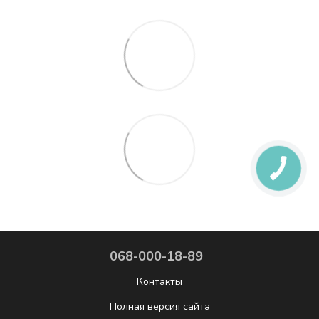
068-000-18-89
Контакты
Полная версия сайта