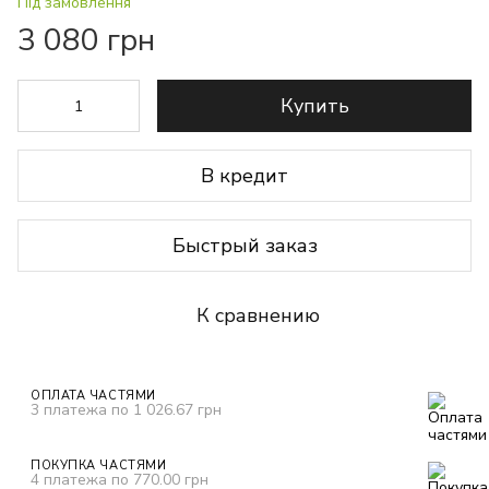
Під замовлення
3 080 грн
Купить
В кредит
Быстрый заказ
К сравнению
ОПЛАТА ЧАСТЯМИ
3 платежа по 1 026.67 грн
ПОКУПКА ЧАСТЯМИ
4 платежа по 770.00 грн