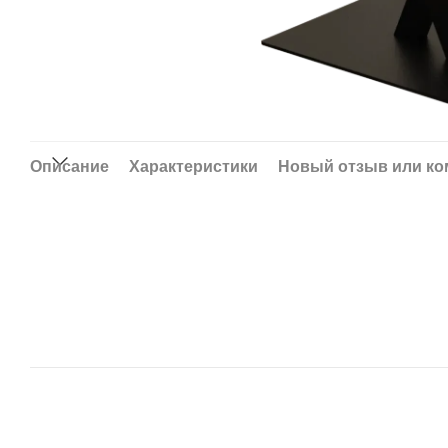
Описание
Характеристики
Новый отзыв или к