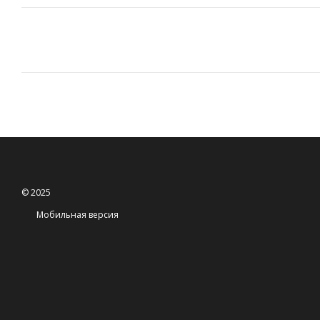
© 2025
Мобильная версия