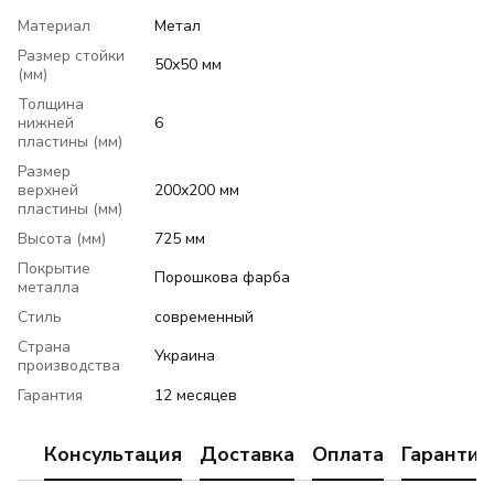
Материал
Метал
Размер стойки
50х50 мм
(мм)
Толщина
нижней
6
пластины (мм)
Размер
верхней
200х200 мм
пластины (мм)
Высота (мм)
725 мм
Покрытие
Порошкова фарба
металла
Стиль
современный
Страна
Украина
производства
Гарантия
12 месяцев
Консультация
Доставка
Оплата
Гарантия