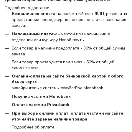
Подробнее о доставке
Безналичная оплата
на расчетный счет ФЛП, реквизиты
предоставляет менеджер после просчета и согласования
заказа.
Наложенный платеж
– картой или наличными в
отделении или курьеру Новой почты
Если товар в наличии предоплата - 30% от общей суммы
заказа
Если товар производится под заказ - 50% от общей
суммы заказа
Онлайн-оплата на сайте банковской картой любого
банка
через
эквайринговые системы WayForPay, Monobank
Покупка частями Monobank
Оплата частями Privatbank
При выборе онлайн оплат, оплата частями на сайте
уточняйте заранее наличие товара
Подробнее об оплате