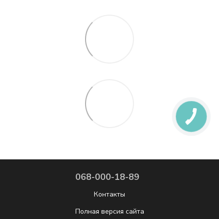
068-000-18-89
Контакты
Полная версия сайта