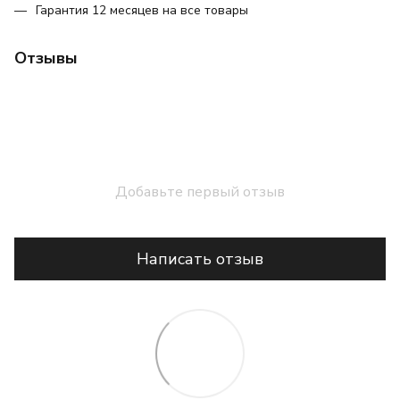
Гарантия 12 месяцев на все товары
Отзывы
Добавьте первый отзыв
Написать отзыв