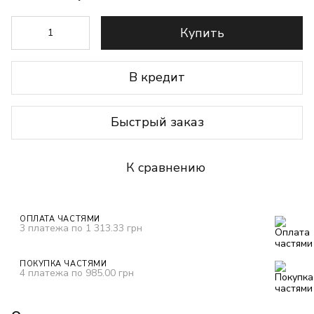
Купить
В кредит
Быстрый заказ
К сравнению
ОПЛАТА ЧАСТЯМИ
3 платежа по 1 313.33 грн
ПОКУПКА ЧАСТЯМИ
4 платежа по 985.00 грн