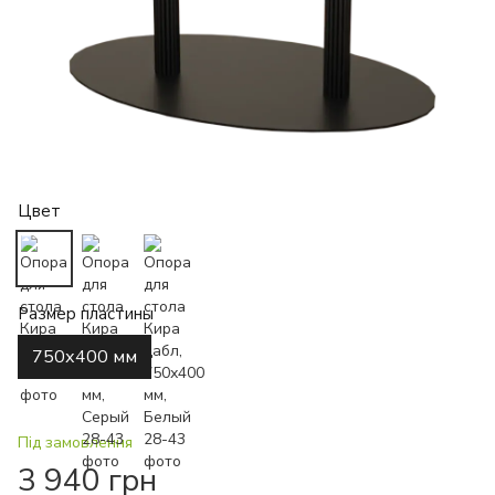
Цвет
Размер пластины
750х400 мм
Під замовлення
3 940 грн