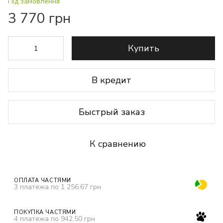
Під замовлення
3 770 грн
Купить
В кредит
Быстрый заказ
К сравнению
ОПЛАТА ЧАСТЯМИ
3 платежа по 1 256.67 грн
ПОКУПКА ЧАСТЯМИ
4 платежа по 942.50 грн