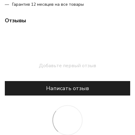
Гарантия 12 месяцев на все товары
Отзывы
Добавьте первый отзыв
Написать отзыв