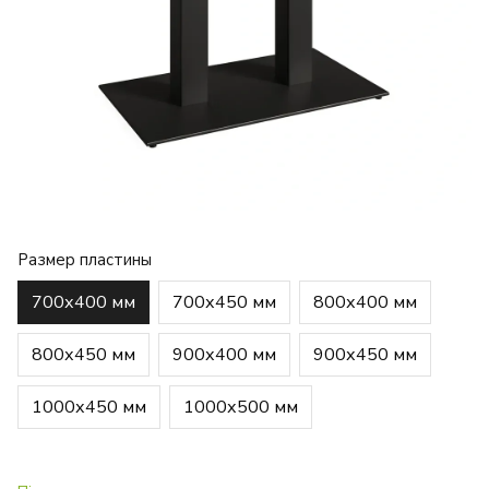
Размер пластины
700х400 мм
700х450 мм
800х400 мм
800х450 мм
900х400 мм
900х450 мм
1000х450 мм
1000х500 мм