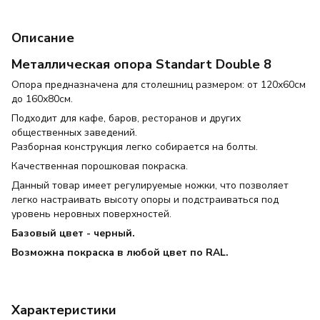
Описание
Металлическая опора Standart Double 8
Опора предназначена для столешниц размером: от 120х60см
до 160х80см.
Подходит для кафе, баров, ресторанов и других
общественных заведений.
Разборная конструкция легко собирается на болты.
Качественная порошковая покраска.
Данный товар имеет регулируемые ножки, что позволяет
легко настраивать высоту опоры и подстраиваться под
уровень неровных поверхностей.
Базовый цвет - черный.
Возможна покраска в любой цвет по RAL.
Характеристики