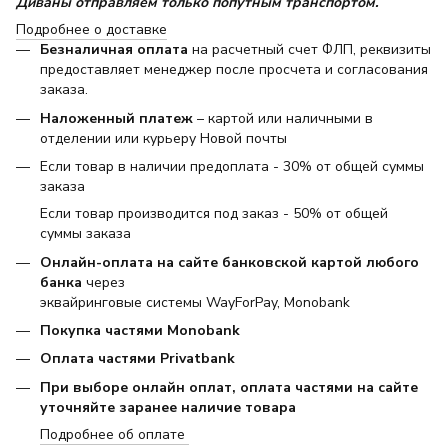
Диваны отправляем только попутным транспортом.
Подробнее о доставке
Безналичная оплата
на расчетный счет ФЛП, реквизиты
предоставляет менеджер после просчета и согласования
заказа.
Наложенный платеж
– картой или наличными в
отделении или курьеру Новой почты
Если товар в наличии предоплата - 30% от общей суммы
заказа
Если товар производится под заказ - 50% от общей
суммы заказа
Онлайн-оплата на сайте банковской картой любого
банка
через
эквайринговые системы WayForPay, Monobank
Покупка частями Monobank
Оплата частями Privatbank
При выборе онлайн оплат, оплата частями на сайте
уточняйте заранее наличие товара
Подробнее об оплате