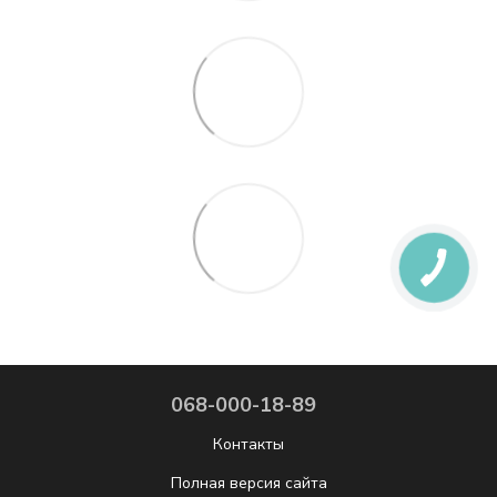
068-000-18-89
Контакты
Полная версия сайта