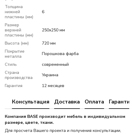
Толщина
нижней
6
пластины (мм)
Размер
верхней
250х250 мм
пластины (мм)
Высота (мм)
720 мм
Покрытие
Порошкова фарба
металла
Стиль
современный
Страна
Украина
производства
Гарантия
12 месяцев
Консультация
Доставка
Оплата
Гарантия
Компания BASE производит мебель в индивидуальном
размере, цвете, ткани.
Для просчета Вашего проекта и получения консультации,