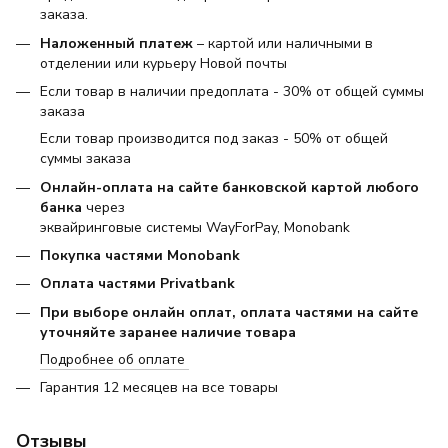
заказа.
Наложенный платеж
– картой или наличными в
отделении или курьеру Новой почты
Если товар в наличии предоплата - 30% от общей суммы
заказа
Если товар производится под заказ - 50% от общей
суммы заказа
Онлайн-оплата на сайте банковской картой любого
банка
через
эквайринговые системы WayForPay, Monobank
Покупка частями Monobank
Оплата частями Privatbank
При выборе онлайн оплат, оплата частями на сайте
уточняйте заранее наличие товара
Подробнее об оплате
Гарантия 12 месяцев на все товары
Отзывы