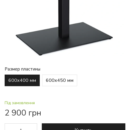
Размер пластины
600х400 мм
600х450 мм
Під замовлення
2 900 грн