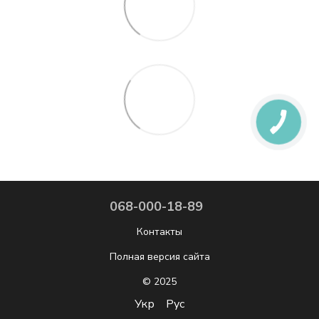
068-000-18-89
Контакты
Полная версия сайта
© 2025
Укр
Рус