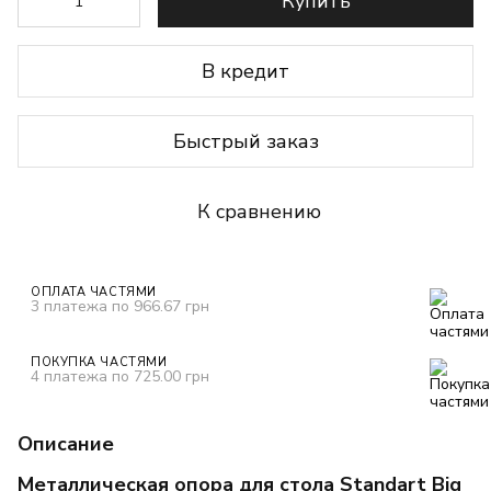
Купить
В кредит
Быстрый заказ
К сравнению
ОПЛАТА ЧАСТЯМИ
3 платежа по 966.67 грн
ПОКУПКА ЧАСТЯМИ
4 платежа по 725.00 грн
Описание
Металлическая опора для стола Standart Big