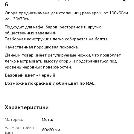
6
Опора предназначена для столешниц размером: от 100х60см
до 130х70см
Подходит для кафе, баров, ресторанов и других
общественных заведений.
Разборная конструкция легко собирается на болты.
Качественная порошковая покраска.
Данный товар имеет регулируемые ножки, что позволяет
легко настраивать высоту опоры и подстраиваться под
уровень неровных поверхностей.
Базовый цвет - черный.
Возможна покраска в любой цвет по RAL.
Характеристики
Материал
Метал
Размер стойки
60х60 мм
(мм)