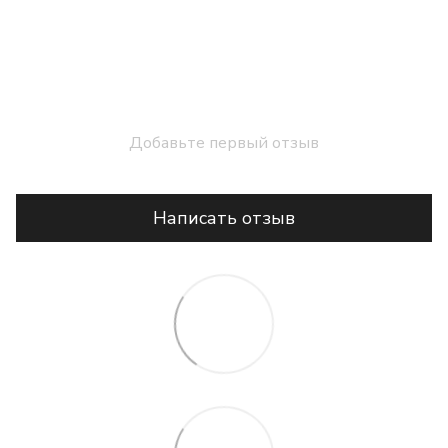
Добавьте первый отзыв
Написать отзыв