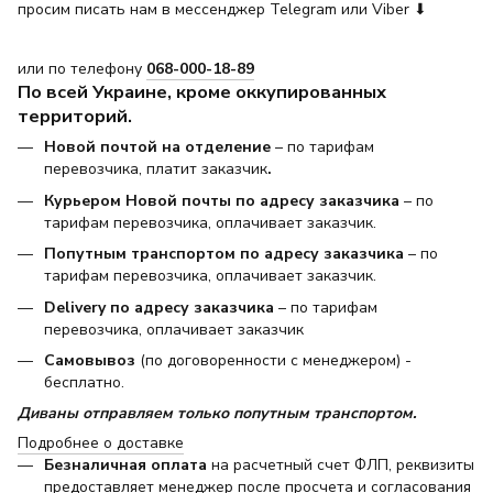
просим писать нам в мессенджер Telegram или Viber ⬇
или по телефону
068-000-18-89
По всей Украине, кроме оккупированных
территорий.
Новой почтой на отделение
– по тарифам
перевозчика, платит заказчик
.
Курьером Новой почты по адресу заказчика
– по
тарифам перевозчика, оплачивает заказчик.
Попутным транспортом по адресу заказчика
– по
тарифам перевозчика, оплачивает заказчик.
Delivery по адресу заказчика
– по тарифам
перевозчика, оплачивает заказчик
Самовывоз
(по договоренности с менеджером) -
бесплатно.
Диваны отправляем только попутным транспортом.
Подробнее о доставке
Безналичная оплата
на расчетный счет ФЛП, реквизиты
предоставляет менеджер после просчета и согласования