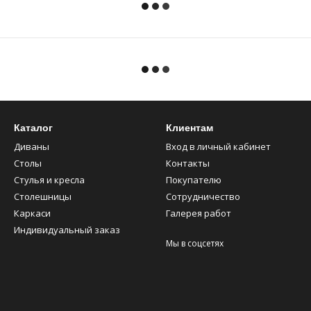
Каталог
Клиентам
Диваны
Вход в личный кабинет
Столы
Контакты
Стулья и кресла
Покупателю
Столешницы
Сотрудничество
Каркаси
Галерея работ
Индивидуальный заказ
Мы в соцсетях