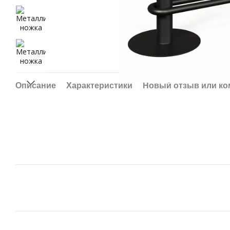
Описание
Характеристики
Новый отзыв или к