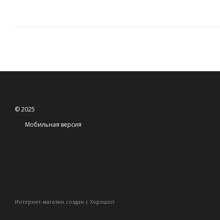
© 2025
Мобильная версия
Интернет-магазин создан с Хорошоп