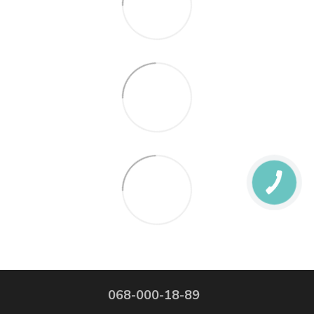
068-000-18-89