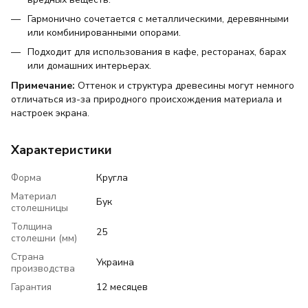
Гармонично сочетается с металлическими, деревянными
или комбинированными опорами.
Подходит для использования в кафе, ресторанах, барах
или домашних интерьерах.
Примечание:
Оттенок и структура древесины могут немного
отличаться из-за природного происхождения материала и
настроек экрана.
Характеристики
Форма
Кругла
Материал
Бук
столешницы
Толщина
25
столешни (мм)
Страна
Украина
производства
Гарантия
12 месяцев