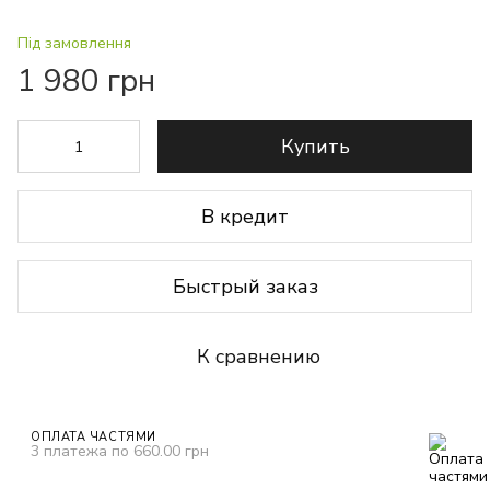
Під замовлення
1 980 грн
Купить
В кредит
Быстрый заказ
К сравнению
ОПЛАТА ЧАСТЯМИ
3 платежа по 660.00 грн