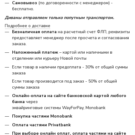
Самовывоз
(по договоренности с менеджером) -
бесплатно.
Диваны отправляем только попутным транспортом.
Подробнее о доставке
Безналичная оплата
на расчетный счет ФЛП, реквизиты
предоставляет менеджер после просчета и согласования
заказа.
Наложенный платеж
– картой или наличными в
отделении или курьеру Новой почты
Если товар в наличии предоплата - 30% от общей суммы
заказа
Если товар производится под заказ - 50% от общей
суммы заказа
Онлайн-оплата на сайте банковской картой любого
банка
через
эквайринговые системы WayForPay, Monobank
Покупка частями Monobank
Оплата частями Privatbank
При выборе онлайн оплат, оплата частями на сайте