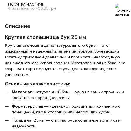
ПОКУПКА ЧАСТЯМИ
4 платежа по 495.00 грн
Описание
Круглая столешница бук 25 мм
Круглая столешница из натурального бука
— это
изысканный и надёжный элемент интерьера, сочетающий
эстетику природной древесины и прочность, необходимую
для ежедневного использования. Изготовленная из бука, она
сохраняет характерную текстуру, делая каждое изделие
уникальным.
Основные характеристики:
Материал:
натуральный бук — одна из самых прочных и
элегантных пород древесины.
Форма:
круглая — идеально подходит для компактных
помещений, кафе, столовых или небольших кухонь.
Толщина:
25 мм — оптимальное сочетание эстетики и
надёжности.