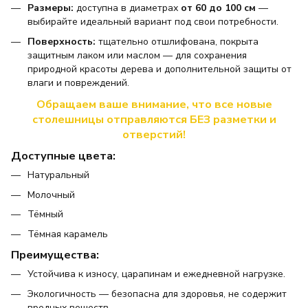
Размеры:
доступна в диаметрах
от 60 до 100 см
—
выбирайте идеальный вариант под свои потребности.
Поверхность:
тщательно отшлифована, покрыта
защитным лаком или маслом — для сохранения
природной красоты дерева и дополнительной защиты от
влаги и повреждений.
Обращаем ваше внимание, что все новые
столешницы отправляются БЕЗ разметки и
отверстий!
Доступные цвета:
Натуральный
Молочный
Тёмный
Тёмная карамель
Преимущества:
Устойчива к износу, царапинам и ежедневной нагрузке.
Экологичность — безопасна для здоровья, не содержит
вредных веществ.