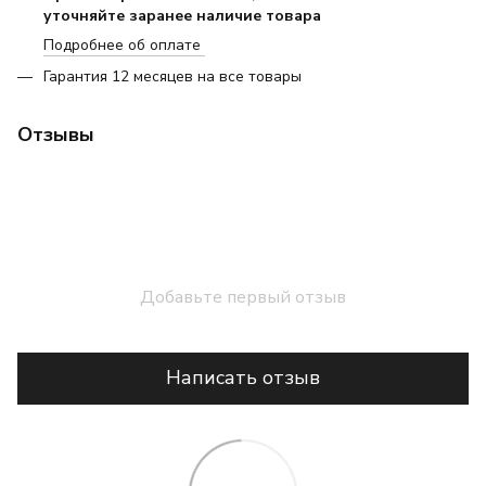
уточняйте заранее наличие товара
Подробнее об оплате
Гарантия 12 месяцев на все товары
Отзывы
Добавьте первый отзыв
Написать отзыв