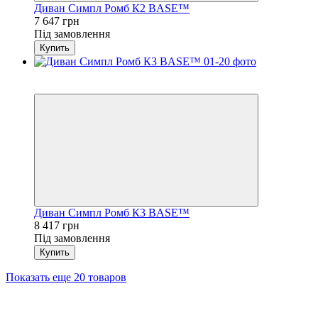
Диван Симпл Ромб К2 BASE™
7 647 грн
Під замовлення
Купить
3
4
Диван Симпл Ромб К3 BASE™
8 417 грн
Під замовлення
Купить
Показать еще 20 товаров