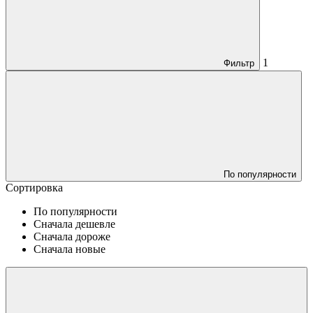
1
Фильтр
По популярности
Сортировка
По популярности
Сначала дешевле
Сначала дороже
Сначала новые