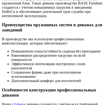
пружинный блок. Такие диваны производства BASE Furniture
создаются с учетом повышенных нагрузок в заведениях
HoReCa и обеспечивают длительный срок службы при
интенсивной эксплуатации.
Преимущества пружинных систем в диванах для
заведений
В производстве мы используем профессиональные
комплектующие, которые обеспечивают:
Повышенную износостойкость сиденья без проседания
Равномерное распределение нагрузки по всей
поверхности
Эффективную вентиляцию внутренних слоев
наполнителя
Сохранение формы даже при интенсивном
использовании
Дополнительный комфорт для посетителей
Особенности конструкции профессиональных
диванов
Наши
стулья
и диваны создаются с учетом всех требований