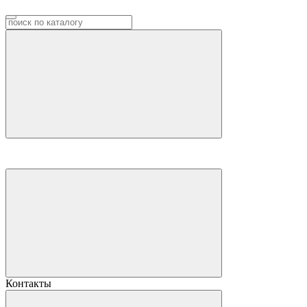
Контакты