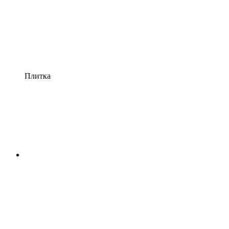
Плитка