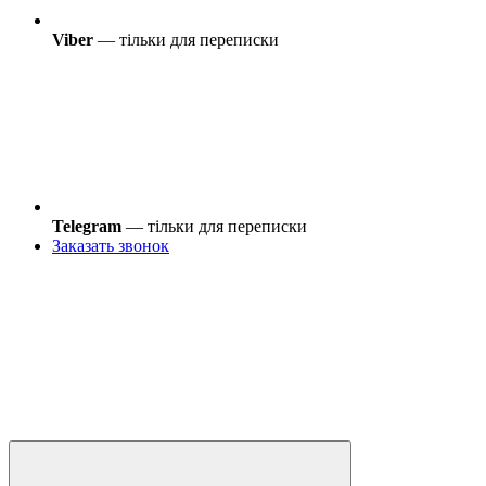
Viber
— тільки для переписки
Telegram
— тільки для переписки
Заказать звонок