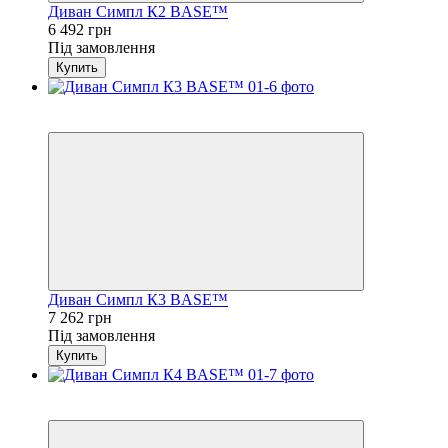
Диван Симпл К2 BASE™
6 492 грн
Під замовлення
Купить
3
4
Диван Симпл К3 BASE™
7 262 грн
Під замовлення
Купить
3
4