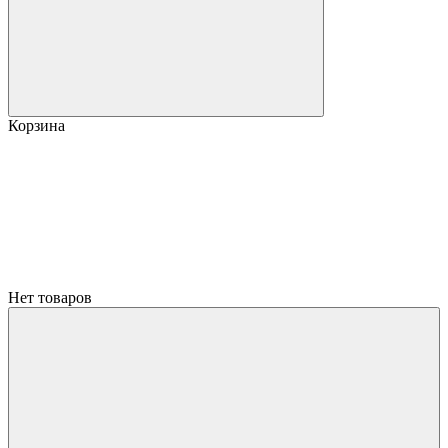
Корзина
Нет товаров