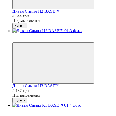
Диван Симпл H2 BASE™
4 844 грн
Під замовлення
Купить
3
4
Диван Симпл H3 BASE™
5 137 грн
Під замовлення
Купить
3
4