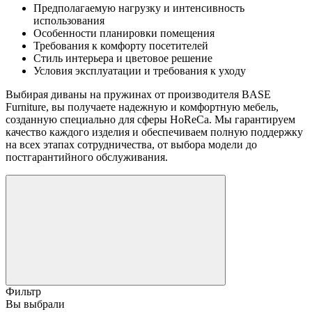
Предполагаемую нагрузку и интенсивность
использования
Особенности планировки помещения
Требования к комфорту посетителей
Стиль интерьера и цветовое решение
Условия эксплуатации и требования к уходу
Выбирая диваны на пружинах от производителя BASE
Furniture, вы получаете надежную и комфортную мебель,
созданную специально для сферы HoReCa. Мы гарантируем
качество каждого изделия и обеспечиваем полную поддержку
на всех этапах сотрудничества, от выбора модели до
постгарантийного обслуживания.
Фильтр
Вы выбрали