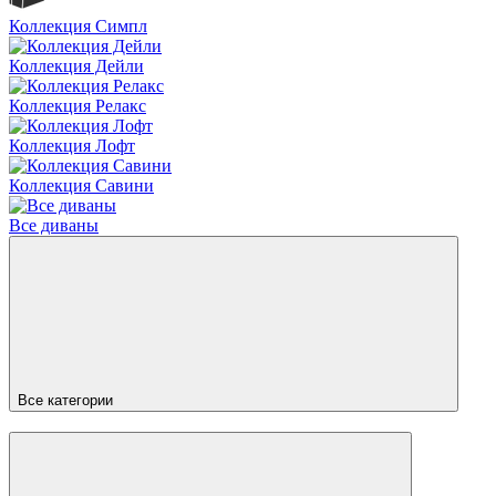
Коллекция Симпл
Коллекция Дейли
Коллекция Релакс
Коллекция Лофт
Коллекция Савини
Все диваны
Все категории