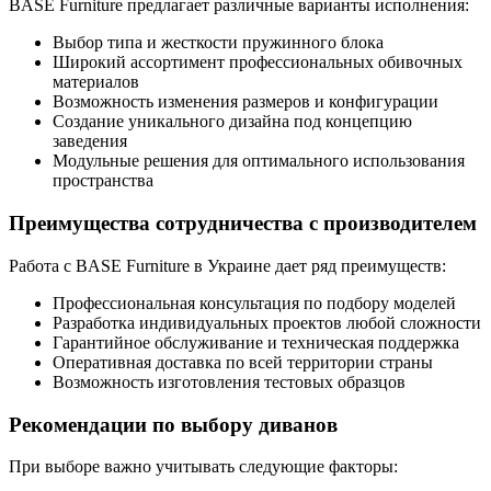
BASE Furniture предлагает различные варианты исполнения:
Выбор типа и жесткости пружинного блока
Широкий ассортимент профессиональных обивочных
материалов
Возможность изменения размеров и конфигурации
Создание уникального дизайна под концепцию
заведения
Модульные решения для оптимального использования
пространства
Преимущества сотрудничества с производителем
Работа с BASE Furniture в Украине дает ряд преимуществ:
Профессиональная консультация по подбору моделей
Разработка индивидуальных проектов любой сложности
Гарантийное обслуживание и техническая поддержка
Оперативная доставка по всей территории страны
Возможность изготовления тестовых образцов
Рекомендации по выбору диванов
При выборе важно учитывать следующие факторы: