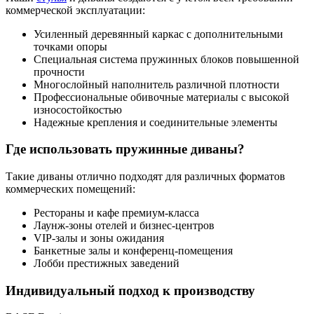
коммерческой эксплуатации:
Усиленный деревянный каркас с дополнительными
точками опоры
Специальная система пружинных блоков повышенной
прочности
Многослойный наполнитель различной плотности
Профессиональные обивочные материалы с высокой
износостойкостью
Надежные крепления и соединительные элементы
Где использовать пружинные диваны?
Такие диваны отлично подходят для различных форматов
коммерческих помещений:
Рестораны и кафе премиум-класса
Лаунж-зоны отелей и бизнес-центров
VIP-залы и зоны ожидания
Банкетные залы и конференц-помещения
Лобби престижных заведений
Индивидуальный подход к производству