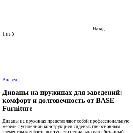
Назад
1
из 3
Вперед
Диваны на пружинах для заведений:
комфорт и долговечность от BASE
Furniture
Диваны на пружинах представляют собой профессиональную
мебель с усиленной конструкцией сиденья, где основным
элементом комфорта выступает специально разработанный