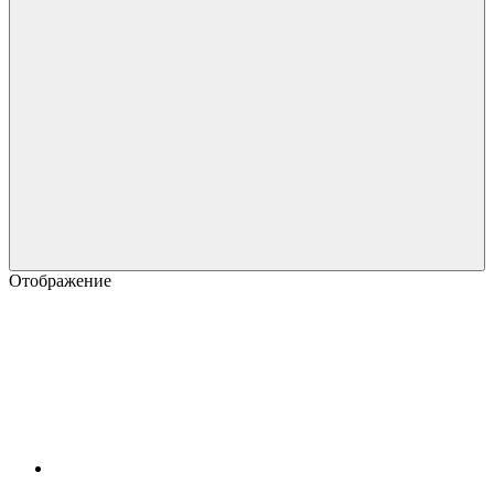
Отображение