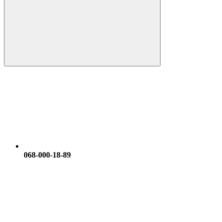
068-000-18-89