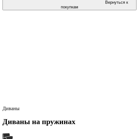
Вернуться к
покупкам
Диваны
Диваны на пружинах