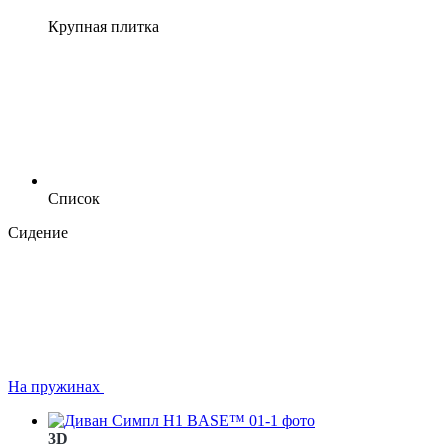
Крупная плитка
Список
Сидение
На пружинах
3D