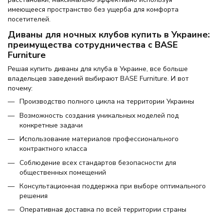
имеющееся пространство без ущерба для комфорта
посетителей.
Диваны для ночных клубов купить в Украине:
преимущества сотрудничества с BASE
Furniture
Решая купить диваны для клуба в Украине, все больше
владельцев заведений выбирают BASE Furniture. И вот
почему:
Производство полного цикла на территории Украины
Возможность создания уникальных моделей под
конкретные задачи
Использование материалов профессионального
контрактного класса
Соблюдение всех стандартов безопасности для
общественных помещений
Консультационная поддержка при выборе оптимального
решения
Оперативная доставка по всей территории страны