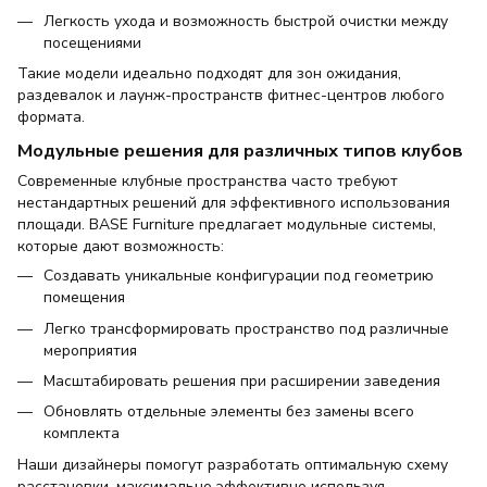
Легкость ухода и возможность быстрой очистки между
посещениями
Такие модели идеально подходят для зон ожидания,
раздевалок и лаунж-пространств фитнес-центров любого
формата.
Модульные решения для различных типов клубов
Современные клубные пространства часто требуют
нестандартных решений для эффективного использования
площади. BASE Furniture предлагает модульные системы,
которые дают возможность:
Создавать уникальные конфигурации под геометрию
помещения
Легко трансформировать пространство под различные
мероприятия
Масштабировать решения при расширении заведения
Обновлять отдельные элементы без замены всего
комплекта
Наши дизайнеры помогут разработать оптимальную схему
расстановки, максимально эффективно используя