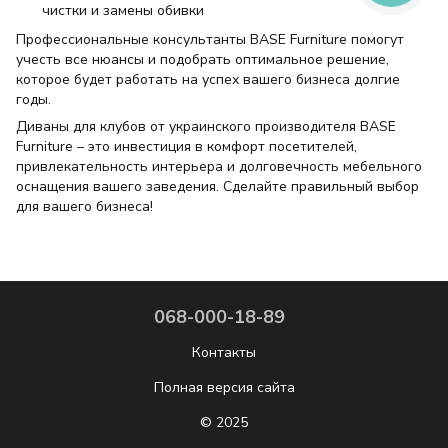
чистки и замены обивки
Профессиональные консультанты BASE Furniture помогут
учесть все нюансы и подобрать оптимальное решение,
которое будет работать на успех вашего бизнеса долгие
годы.
Диваны для клубов от украинского производителя BASE
Furniture – это инвестиция в комфорт посетителей,
привлекательность интерьера и долговечность мебельного
оснащения вашего заведения. Сделайте правильный выбор
для вашего бизнеса!
068-000-18-89
Контакты
Полная версия сайта
© 2025