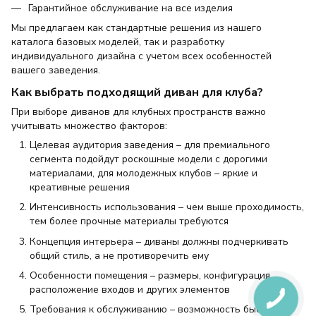
Гарантийное обслуживание на все изделия
Мы предлагаем как стандартные решения из нашего
каталога базовых моделей, так и разработку
индивидуального дизайна с учетом всех особенностей
вашего заведения.
Как выбрать подходящий диван для клуба?
При выборе диванов для клубных пространств важно
учитывать множество факторов:
Целевая аудитория заведения – для премиального
сегмента подойдут роскошные модели с дорогими
материалами, для молодежных клубов – яркие и
креативные решения
Интенсивность использования – чем выше проходимость,
тем более прочные материалы требуются
Концепция интерьера – диваны должны подчеркивать
общий стиль, а не противоречить ему
Особенности помещения – размеры, конфигурация,
расположение входов и других элементов
Требования к обслуживанию – возможность быстрой