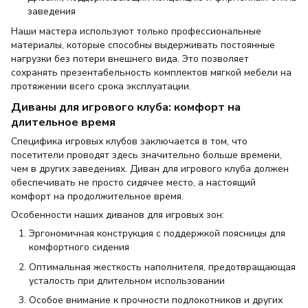
заведения
Наши мастера используют только профессиональные
материалы, которые способны выдерживать постоянные
нагрузки без потери внешнего вида. Это позволяет
сохранять презентабельность комплектов мягкой мебели на
протяжении всего срока эксплуатации.
Диваны для игрового клуба: комфорт на
длительное время
Специфика игровых клубов заключается в том, что
посетители проводят здесь значительно больше времени,
чем в других заведениях. Диван для игрового клуба должен
обеспечивать не просто сидячее место, а настоящий
комфорт на продолжительное время.
Особенности наших диванов для игровых зон:
Эргономичная конструкция с поддержкой поясницы для
комфортного сидения
Оптимальная жесткость наполнителя, предотвращающая
усталость при длительном использовании
Особое внимание к прочности подлокотников и других