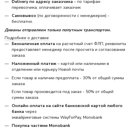
Delivery по адресу заказчика
– по тарифам
перевозчика, оплачивает заказчик
Самовывоз
(по договоренности с менеджером) -
бесплатно.
Диваны отправляем только попутным транспортом.
Подробнее о доставке
Безналичная оплата
на расчетный счет ФЛП, реквизиты
предоставляет менеджер после просчета и согласования
заказа.
Наложенный платеж
– картой или наличными в
отделении или курьеру Новой почты
Если товар в наличии предоплата - 30% от общей суммы
заказа
Если товар производится под заказ - 50% от общей
суммы заказа
Онлайн-оплата на сайте банковской картой любого
банка
через
эквайринговые системы WayForPay, Monobank
Покупка частями Monobank