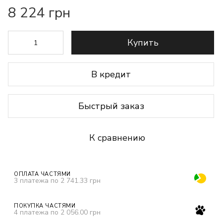
8 224 грн
Купить
В кредит
Быстрый заказ
К сравнению
ОПЛАТА ЧАСТЯМИ
3 платежа по 2 741.33 грн
ПОКУПКА ЧАСТЯМИ
4 платежа по 2 056.00 грн