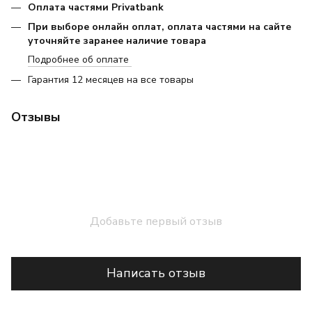
Оплата частями Privatbank
При выборе онлайн оплат, оплата частями на сайте
уточняйте заранее наличие товара
Подробнее об оплате
Гарантия 12 месяцев на все товары
Отзывы
Добавьте первый отзыв
Написать отзыв