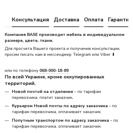
Консультация
Доставка
Оплата
Гарантия
Компания BASE производит мебель в индивидуальном
размере, цвете, ткани.
Для просчета Вашего проекта и получения консультации,
просим писать нам в мессенджер Telegram или Viber ⬇
или по телефону
068-000-18-89
По всей Украине, кроме оккупированных
территорий.
Новой почтой на отделение
– по тарифам
перевозчика, платит заказчик
.
Курьером Новой почты по адресу заказчика
– по
тарифам перевозчика, оплачивает заказчик.
Попутным транспортом по адресу заказчика
– по
тарифам перевозчика, оплачивает заказчик.