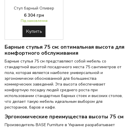
Стул барный Оливер
6 304 грн
Під замовлення
Купить
Барные стулья 75 см: оптимальная высота для
комфортного обслуживания
Барные стулья 75 см представляют собой мебель со
стандартной высотой посадочного места 75 сантиметров от
пола, которая является наиболее универсальной и
эргономически обоснованной для большинства
коммерческих заведений. Эта высота обеспечивает
комфортную посадку людей среднего роста при
использовании стандартных барных стоек и высоких столов,
что делает такую мебель идеальным выбором для
ресторанов, баров и кафе.
Эргономические преимущества высоты 75 см
Производитель BASE Furniture в Украине разрабатывает