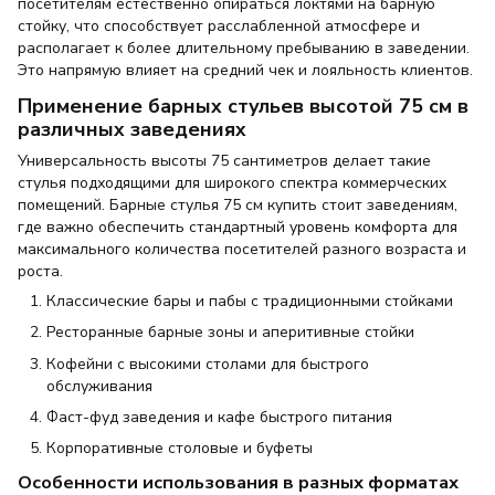
посетителям естественно опираться локтями на барную
стойку, что способствует расслабленной атмосфере и
располагает к более длительному пребыванию в заведении.
Это напрямую влияет на средний чек и лояльность клиентов.
Применение барных стульев высотой 75 см в
различных заведениях
Универсальность высоты 75 сантиметров делает такие
стулья подходящими для широкого спектра коммерческих
помещений. Барные стулья 75 см купить стоит заведениям,
где важно обеспечить стандартный уровень комфорта для
максимального количества посетителей разного возраста и
роста.
Классические бары и пабы с традиционными стойками
Ресторанные барные зоны и аперитивные стойки
Кофейни с высокими столами для быстрого
обслуживания
Фаст-фуд заведения и кафе быстрого питания
Корпоративные столовые и буфеты
Особенности использования в разных форматах