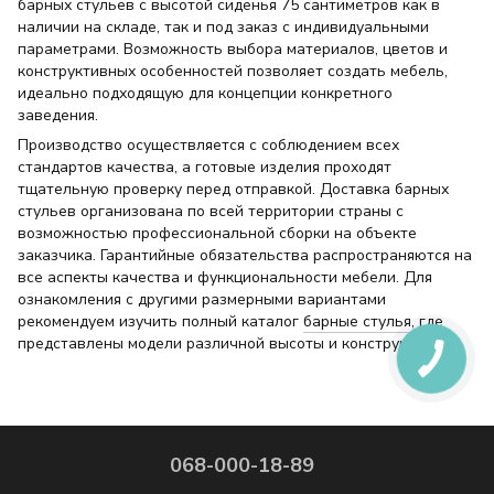
барных стульев с высотой сиденья 75 сантиметров как в
наличии на складе, так и под заказ с индивидуальными
параметрами. Возможность выбора материалов, цветов и
конструктивных особенностей позволяет создать мебель,
идеально подходящую для концепции конкретного
заведения.
Производство осуществляется с соблюдением всех
стандартов качества, а готовые изделия проходят
тщательную проверку перед отправкой. Доставка барных
стульев организована по всей территории страны с
возможностью профессиональной сборки на объекте
заказчика. Гарантийные обязательства распространяются на
все аспекты качества и функциональности мебели. Для
ознакомления с другими размерными вариантами
рекомендуем изучить полный каталог
барные стулья
, где
представлены модели различной высоты и конструкции.
068-000-18-89