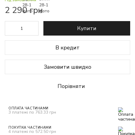
2 290 грн
Купити
В кредит
Замовити швидко
Порівняти
ОПЛАТА ЧАСТИНАМИ
3 платежі по 763.33 грн
ПОКУПКА ЧАСТИНАМИ
4 платежі по 572.50 грн