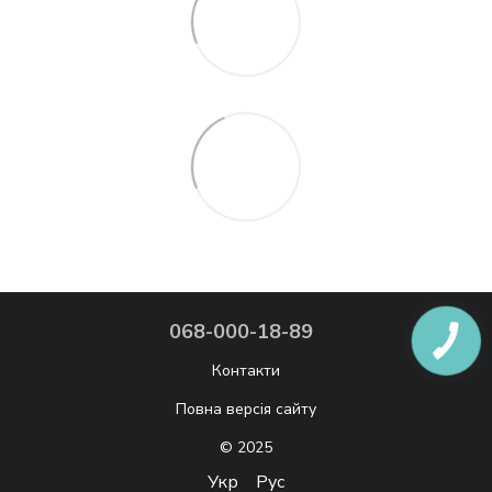
068-000-18-89
Контакти
Повна версія сайту
© 2025
Укр
Рус