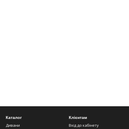
Каталог
Клієнтам
Дивани
Вхід до кабінету