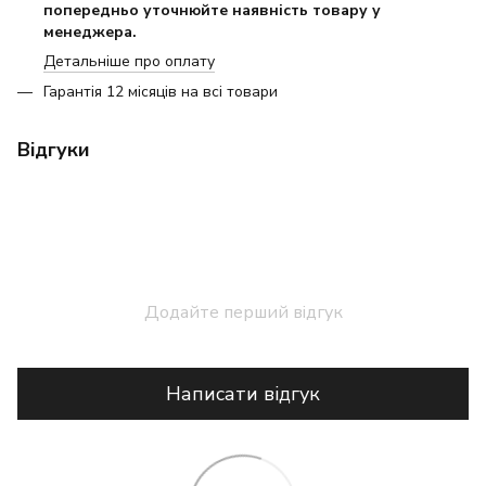
попередньо уточнюйте наявність товару у
менеджера.
Детальніше про оплату
Гарантія 12 місяців на всі товари
Відгуки
Додайте перший відгук
Написати відгук