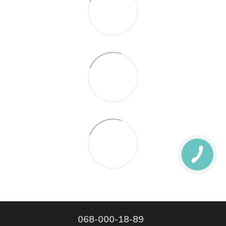
068-000-18-89