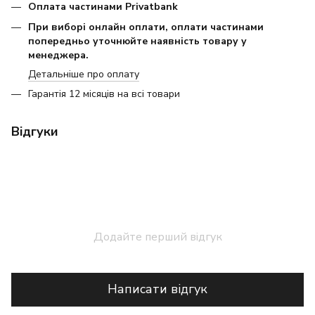
Оплата частинами Privatbank
При виборі онлайн оплати, оплати частинами
попередньо уточнюйте наявність товару у
менеджера.
Детальніше про оплату
Гарантія 12 місяців на всі товари
Відгуки
Додайте перший відгук
Написати відгук