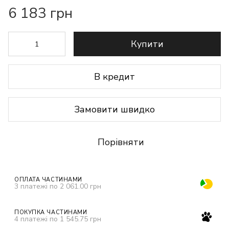
6 183 грн
Купити
В кредит
Замовити швидко
Порівняти
ОПЛАТА ЧАСТИНАМИ
3 платежі по 2 061.00 грн
ПОКУПКА ЧАСТИНАМИ
4 платежі по 1 545.75 грн