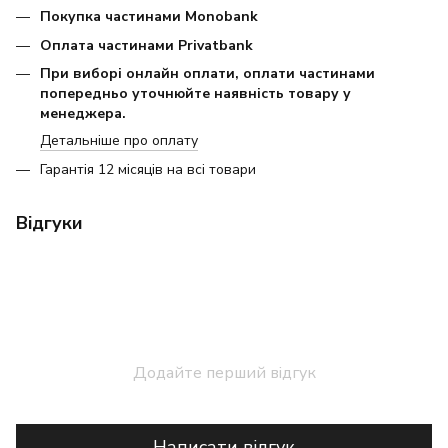
Покупка частинами Monobank
Оплата частинами Privatbank
При виборі онлайн оплати, оплати частинами
попередньо уточнюйте наявність товару у
менеджера.
Детальніше про оплату
Гарантія 12 місяців на всі товари
Відгуки
Додайте перший відгук
Написати відгук