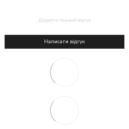
Додайте перший відгук
Написати відгук