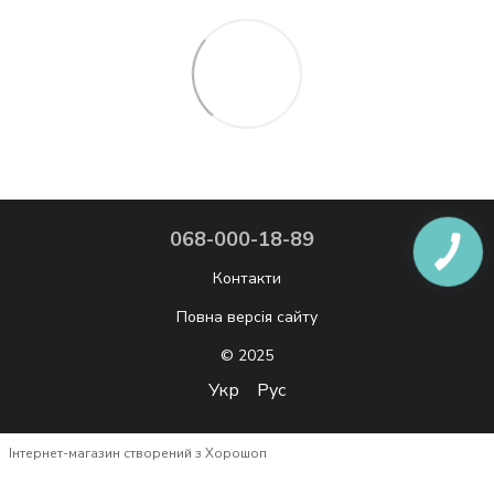
068-000-18-89
Контакти
Повна версія сайту
© 2025
Укр
Рус
Інтернет-магазин створений з Хорошоп