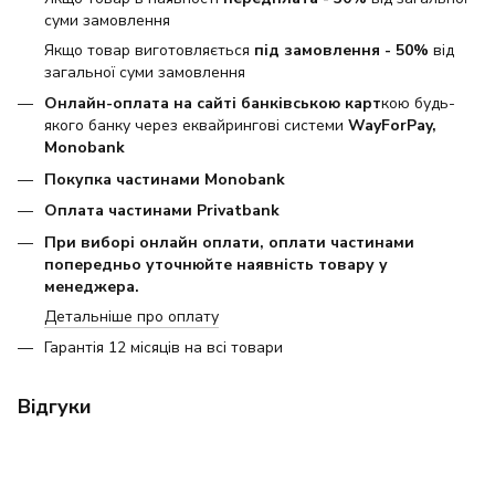
суми замовлення
Якщо товар виготовляється
під замовлення - 50%
від
загальної суми замовлення
Онлайн-оплата на сайті банківською карт
кою будь-
якого банку через еквайрингові системи
WayForPay,
Monobank
Покупка частинами Monobank
Оплата частинами Privatbank
При виборі онлайн оплати, оплати частинами
попередньо уточнюйте наявність товару у
менеджера.
Детальніше про оплату
Гарантія 12 місяців на всі товари
Відгуки