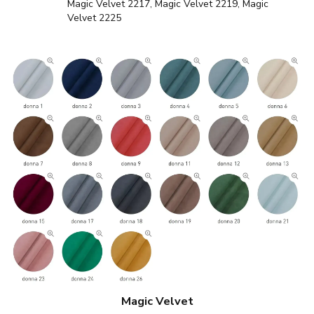
Magic Velvet 2217, Magic Velvet 2219, Magic
Velvet 2225
Magic Velvet