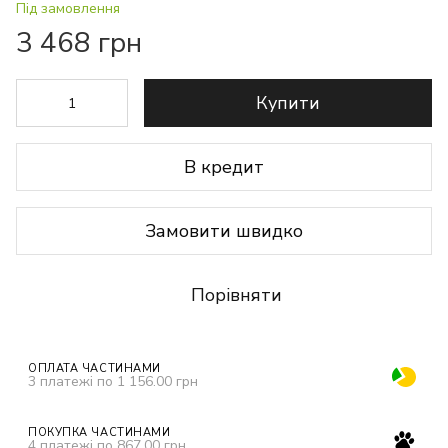
Під замовлення
3 468 грн
Купити
В кредит
Замовити швидко
Порівняти
ОПЛАТА ЧАСТИНАМИ
3 платежі по 1 156.00 грн
ПОКУПКА ЧАСТИНАМИ
4 платежі по 867.00 грн