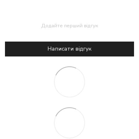
Додайте перший відгук
Написати відгук