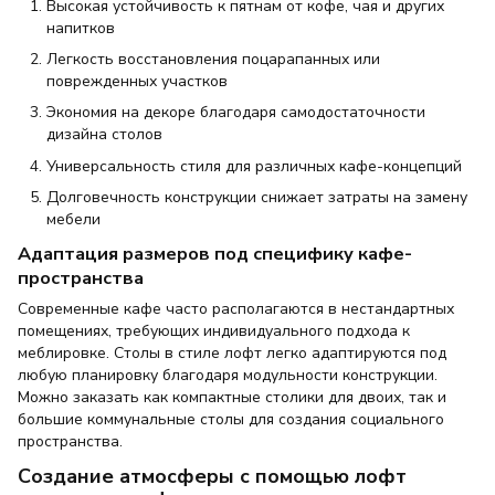
Высокая устойчивость к пятнам от кофе, чая и других
напитков
Легкость восстановления поцарапанных или
поврежденных участков
Экономия на декоре благодаря самодостаточности
дизайна столов
Универсальность стиля для различных кафе-концепций
Долговечность конструкции снижает затраты на замену
мебели
Адаптация размеров под специфику кафе-
пространства
Современные кафе часто располагаются в нестандартных
помещениях, требующих индивидуального подхода к
меблировке. Столы в стиле лофт легко адаптируются под
любую планировку благодаря модульности конструкции.
Можно заказать как компактные столики для двоих, так и
большие коммунальные столы для создания социального
пространства.
Создание атмосферы с помощью лофт