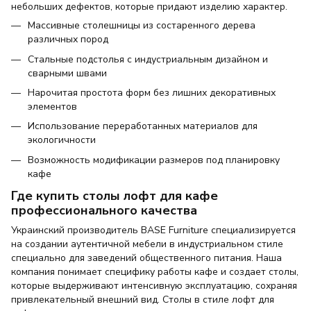
небольших дефектов, которые придают изделию характер.
Массивные столешницы из состаренного дерева
различных пород
Стальные подстолья с индустриальным дизайном и
сварными швами
Нарочитая простота форм без лишних декоративных
элементов
Использование переработанных материалов для
экологичности
Возможность модификации размеров под планировку
кафе
Где купить столы лофт для кафе
профессионального качества
Украинский производитель BASE Furniture специализируется
на создании аутентичной мебели в индустриальном стиле
специально для заведений общественного питания. Наша
компания понимает специфику работы кафе и создает столы,
которые выдерживают интенсивную эксплуатацию, сохраняя
привлекательный внешний вид. Столы в стиле лофт для