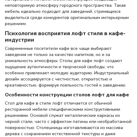
неповторимую атмосферу городского пространства. Такая
мебель идеально подходит для заведений, стремящихся
выделиться среди конкурентов оригинальным интерьерным
решением.
Психология восприятия лофт стиля в кафе-
индустрии
Современные посетители кафе все чаще выбирают
заведения не только за качество напитков, но и за
уникальность атмосферы. Столы для кафе лофт создают
ощущение аутентичности и творческой свободы, что
особенно привлекает молодую аудиторию. Индустриальный
дизайн ассоциируется с честностью, открытостью и
креативностью, формируя лояльность гостей к заведению.
Особенности конструкции столов лофт для кафе
Стол для кафе в стиле лофт отличается от обычной
ресторанной мебели специфическими конструктивными
решениями. Основой служат металлические каркасы из
черной стали, часто с эффектом патины или необработанной
поверхностью. Столешницы изготавливаются из массива
дерева с сохранением естественной текстуры и даже