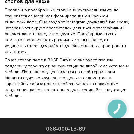
столов для кафе
Правильно подобранные столы в индустриальном стиле
становятся основой для формирования уникальной
айдентики кафе. Они создают Instagram-дружелюбную среду,
которая мотивирует посетителей делиться фотографиями и
рекомендовать заведение друзьям.
Полубарные стулья
помогают организовать различные зоны в кафе, от
уединенных мест для работы до общественных пространств
для встреч.
Заказ столов лофт в BASE Furniture включает полную
поддержку проекта от консультации по дизайну до установки
мебели. Доставка осуществляется по всей территории
Украины с учетом хрупкости отдельных элементов, а
гарантийные обязательства обеспечивают спокойствие
владельцев кафе относительно долгосрочной эксплуатации
мебели.
068-000-18-89