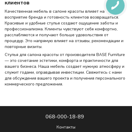
клиентов
Качественная мебель в салоне красоты влияет на
восприятие бренда и готовность клиентов возвращаться.
Красивые и удобные стулья создают ощущение заботы и
профессионализма. Клиенты чувствуют себя комфортно,
расслабляются и получают больше удовольствия от
процедур. Это напрямую влияет на отзывы, рекомендации и
повторные визиты.
Стулья для салона красоты от производителя BASE Furniture
— это сочетание эстетики, комфорта и практичности для
вашего бизнеса. Наша мебель создает нужную атмосферу и
служит годами, оправдывая инвестиции. Свяжитесь с нами
для обсуждения вашего проекта и получения персонального
коммерческого предложения.
068-000-18-89
Контакты