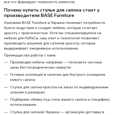
все это формирует лояльность клиентов.
Почему купить стулья для салона стоит у
производителя BASE Furniture
Компания BASE Furniture в Украине понимает потребности
бьюти-индустрии и создает мебель, которая сочетает
красоту с практичностью. Хотя мы специализируемся на
мебели для HoReCa, наш опыт и технологии позволяют
производить решения для салонов красоты, которые
выдерживают ежедневное использование.
Преимущества работы с нами:
Производим мебель напрямую — получаете честные
цены без посреднических накруток
Готовые коллекции в наличии для быстрого оснащения
нового салона
Стулья для салона красоты на заказ по индивидуальным
эскизам и размерам
Подбираем обивку под стиль вашего салона и специфику
использования
Стулья для салонов Украина — организуем доставку в