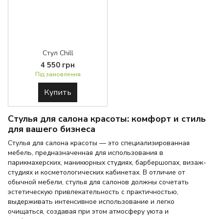
Стул Chill
4 550 грн
Під замовлення
Купить
Стулья для салона красоты: комфорт и стиль
для вашего бизнеса
Стулья для салона красоты — это специализированная
мебель, предназначенная для использования в
парикмахерских, маникюрных студиях, барбершопах, визаж-
студиях и косметологических кабинетах. В отличие от
обычной мебели, стулья для салонов должны сочетать
эстетическую привлекательность с практичностью,
выдерживать интенсивное использование и легко
очищаться, создавая при этом атмосферу уюта и