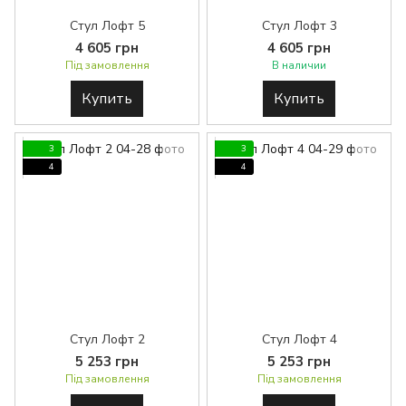
Стул Лофт 5
Стул Лофт 3
4 605 грн
4 605 грн
Під замовлення
В наличии
Купить
Купить
3
3
4
4
Стул Лофт 2
Стул Лофт 4
5 253 грн
5 253 грн
Під замовлення
Під замовлення