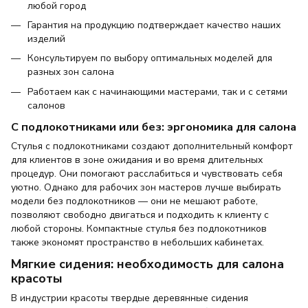
любой город
Гарантия на продукцию подтверждает качество наших
изделий
Консультируем по выбору оптимальных моделей для
разных зон салона
Работаем как с начинающими мастерами, так и с сетями
салонов
С подлокотниками или без: эргономика для салона
Стулья с подлокотниками создают дополнительный комфорт
для клиентов в зоне ожидания и во время длительных
процедур. Они помогают расслабиться и чувствовать себя
уютно. Однако для рабочих зон мастеров лучше выбирать
модели без подлокотников — они не мешают работе,
позволяют свободно двигаться и подходить к клиенту с
любой стороны. Компактные стулья без подлокотников
также экономят пространство в небольших кабинетах.
Мягкие сидения: необходимость для салона
красоты
В индустрии красоты твердые деревянные сидения