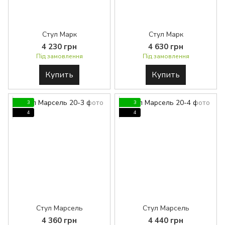
Стул Марк
Стул Марк
4 230 грн
4 630 грн
Під замовлення
Під замовлення
Купить
Купить
3
3
4
4
Стул Марсель
Стул Марсель
4 360 грн
4 440 грн