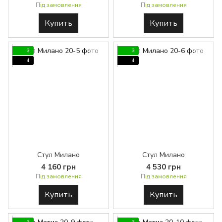
Під замовлення
Під замовлення
Купить
Купить
3
3
4
4
Стул Милано
Стул Милано
4 160 грн
4 530 грн
Під замовлення
Під замовлення
Купить
Купить