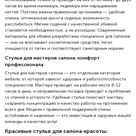
часов во время маникюра, педикюра или наращивания
ногтей. Поэтому важна правильная эргономика — удобная
спинка, оптимальная высота сиденья, возможность
расслабиться. Мягкие сидения с качественной обивкой
становятся необходимостью, а не роскошью. Современные
материалы для обивки разработаны специально для салонов
— они не впитывают косметические средства, легко
очищаются от пятен и соответствуют санитарным нормам.
Стулья для мастеров салона: комфорт
профессионала
Стулья для мастеров салона — это отдельная категория
мебели, от которой зависит здоровье и работоспособность
специалистов. Мастера проводят на рабочем месте 8-12
часов в день, и неправильная посадка приводит к проблемам
со спиной и усталости. Удобные стулья помогают мастеру
сохранять концентрацию и качество работы на протяжении
всего дня. Модели с правильной поддержкой спины,
устойчивые и надежные — это инвестиция в здоровье вашей
команды и качество услуг.
Красивые стулья для салона красоты: