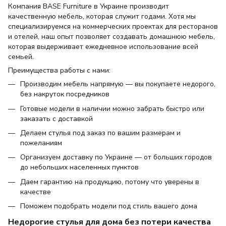
Компания BASE Furniture в Украине производит
качественную мебель, которая служит годами. Хотя мы
специализируемся на коммерческих проектах для ресторанов
и отелей, наш опыт позволяет создавать домашнюю мебель,
которая выдерживает ежедневное использование всей
семьей.
Преимущества работы с нами:
Производим мебель напрямую — вы покупаете недорого,
без накруток посредников
Готовые модели в наличии можно забрать быстро или
заказать с доставкой
Делаем стулья под заказ по вашим размерам и
пожеланиям
Организуем доставку по Украине — от больших городов
до небольших населенных пунктов
Даем гарантию на продукцию, потому что уверены в
качестве
Поможем подобрать модели под стиль вашего дома
Недорогие стулья для дома без потери качества