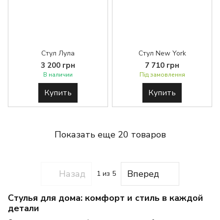
Стул Лула
Стул New York
3 200 грн
7 710 грн
В наличии
Під замовлення
Купить
Купить
Показать еще 20 товаров
Назад
Вперед
1
из 5
Стулья для дома: комфорт и стиль в каждой
детали