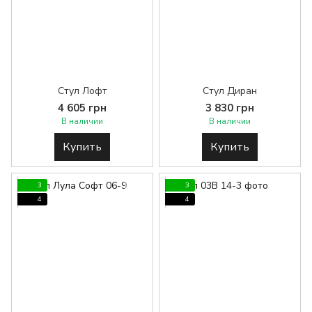
Стул Лофт
Стул Диран
4 605 грн
3 830 грн
В наличии
В наличии
Купить
Купить
3
3
4
4