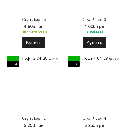
Стул Лофт 5
Стул Лофт 3
4 605 грн
4 605 грн
Під замовлення
В наличии
Купить
Купить
3
3
4
4
Стул Лофт 2
Стул Лофт 4
5 253 грн
5 253 грн