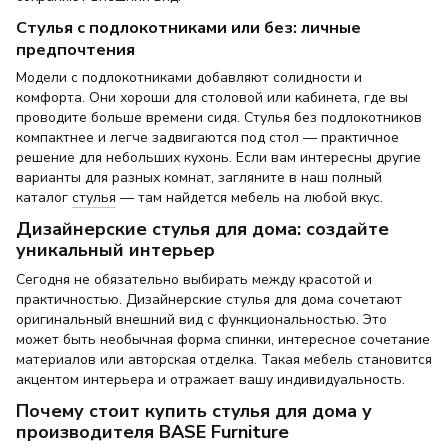
Стулья с подлокотниками или без: личные
предпочтения
Модели с подлокотниками добавляют солидности и
комфорта. Они хороши для столовой или кабинета, где вы
проводите больше времени сидя. Стулья без подлокотников
компактнее и легче задвигаются под стол — практичное
решение для небольших кухонь. Если вам интересны другие
варианты для разных комнат, загляните в наш полный
каталог
стулья
— там найдется мебель на любой вкус.
Дизайнерские стулья для дома: создайте
уникальный интерьер
Сегодня не обязательно выбирать между красотой и
практичностью. Дизайнерские стулья для дома сочетают
оригинальный внешний вид с функциональностью. Это
может быть необычная форма спинки, интересное сочетание
материалов или авторская отделка. Такая мебель становится
акцентом интерьера и отражает вашу индивидуальность.
Почему стоит купить стулья для дома у
производителя BASE Furniture