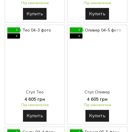
Під замовлення
Під замовлення
Купить
Купить
3
3
4
4
Стул Тео
Стул Оливер
4 605 грн
4 605 грн
Під замовлення
Під замовлення
Купить
Купить