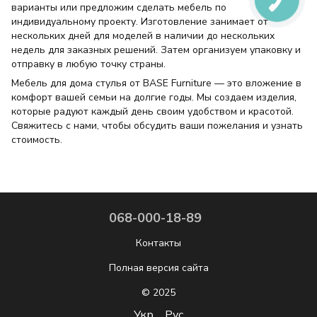
варианты или предложим сделать мебель по
индивидуальному проекту. Изготовление занимает от
нескольких дней для моделей в наличии до нескольких
недель для заказных решений. Затем организуем упаковку и
отправку в любую точку страны.
Мебель для дома стулья от BASE Furniture — это вложение в
комфорт вашей семьи на долгие годы. Мы создаем изделия,
которые радуют каждый день своим удобством и красотой.
Свяжитесь с нами, чтобы обсудить ваши пожелания и узнать
стоимость.
068-000-18-89
Контакты
Полная версия сайта
© 2025
Укр
Рус