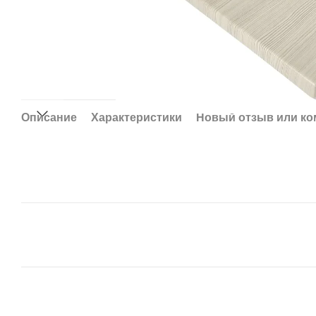
Описание
Характеристики
Новый отзыв или к