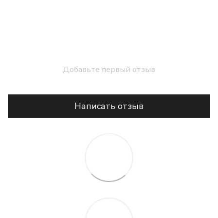
Добавьте первый отзыв
Написать отзыв