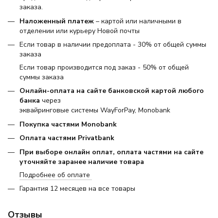
заказа.
Наложенный платеж
– картой или наличными в
отделении или курьеру Новой почты
Если товар в наличии предоплата - 30% от общей суммы
заказа
Если товар производится под заказ - 50% от общей
суммы заказа
Онлайн-оплата на сайте банковской картой любого
банка
через
эквайринговые системы WayForPay, Monobank
Покупка частями Monobank
Оплата частями Privatbank
При выборе онлайн оплат, оплата частями на сайте
уточняйте заранее наличие товара
Подробнее об оплате
Гарантия 12 месяцев на все товары
Отзывы