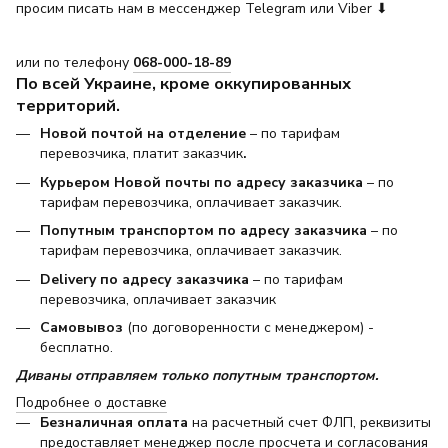
просим писать нам в мессенджер Telegram или Viber ⬇
или по телефону
068-000-18-89
По всей Украине, кроме оккупированных
территорий.
Новой почтой на отделение
– по тарифам
перевозчика, платит заказчик
.
Курьером Новой почты по адресу заказчика
– по
тарифам перевозчика, оплачивает заказчик.
Попутным транспортом по адресу заказчика
– по
тарифам перевозчика, оплачивает заказчик.
Delivery по адресу заказчика
– по тарифам
перевозчика, оплачивает заказчик
Самовывоз
(по договоренности с менеджером) -
бесплатно.
Диваны отправляем только попутным транспортом.
Подробнее о доставке
Безналичная оплата
на расчетный счет ФЛП, реквизиты
предоставляет менеджер после просчета и согласования