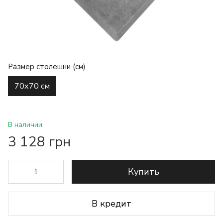
Размер столешни (см)
70х70 см
В наличии
3 128 грн
Купить
В кредит