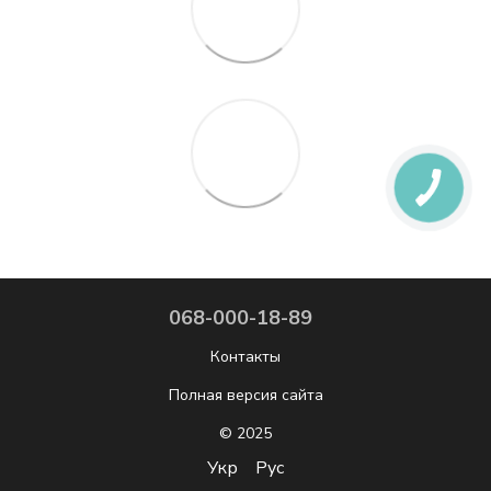
068-000-18-89
Контакты
Полная версия сайта
© 2025
Укр
Рус