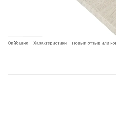
Описание
Характеристики
Новый отзыв или к