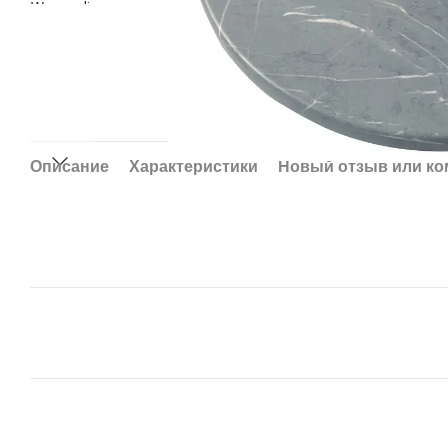
Описание
Характеристики
Новый отзыв или к