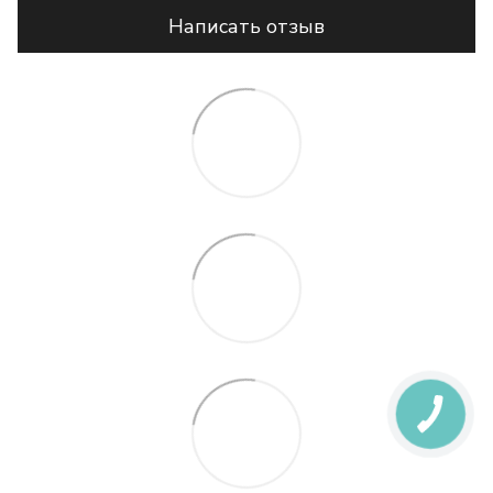
Написать отзыв