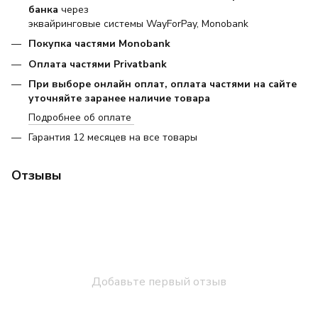
банка
через
эквайринговые системы WayForPay, Monobank
Покупка частями Monobank
Оплата частями Privatbank
При выборе онлайн оплат, оплата частями на сайте
уточняйте заранее наличие товара
Подробнее об оплате
Гарантия 12 месяцев на все товары
Отзывы
Добавьте первый отзыв