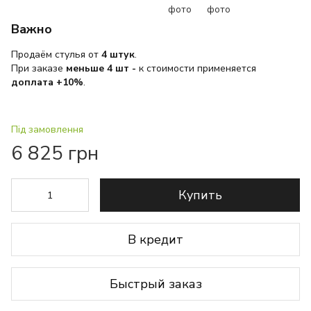
Важно
Продаём стулья от
4 штук
.
При заказе
меньше 4 шт
-
к стоимости применяется
доплата +10%
.
Під замовлення
6 825 грн
Купить
В кредит
Быстрый заказ