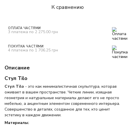
К сравнению
ОПЛАТА ЧАСТЯМИ
3 платежа по 2 275.00 грн
ПОКУПКА ЧАСТЯМИ
4 платежа по 1 706.25 грн
Описание
Стул
Tilo
Стул
Tilo
- это как минималистичная скульптура, которая
оживает в вашем пространстве. Четкие линии, изящная
геометрия и натуральные материалы делают его не просто
мебелью, а акцентным элементом современного интерьера.
Совершенство в деталях, созданное для тех, кто ценит
эстетику в каждом движении.
Материалы: