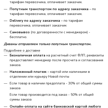
тарифам перевозчика, оплачивает заказчик.
Попутным транспортом по адресу заказчика
– по
тарифам перевозчика, оплачивает заказчик.
Delivery по адресу заказчика
– по тарифам
перевозчика, оплачивает заказчик
Самовывоз
(по договоренности с менеджером) -
бесплатно.
Диваны отправляем только попутным транспортом.
Подробнее о доставке
Безналичная оплата
на расчетный счет ФЛП, реквизиты
предоставляет менеджер после просчета и согласования
заказа.
Наложенный платеж
– картой или наличными в
отделении или курьеру Новой почты
Если товар в наличии предоплата - 30% от общей суммы
заказа
Если товар производится под заказ - 50% от общей
суммы заказа
Онлайн-оплата на сайте банковской картой любого