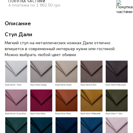
ПОКУПКА ЧАСТЯМИ
4 платежа по 1 862.50 грн
Описание
Стул Дали
Мягкий стул на металлических ножках Дали отлично
впишется в современный интерьер кухни или гостиной.
Можно выбрать любой цвет обивки.