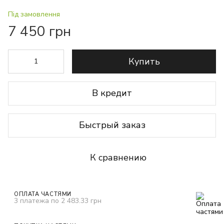
Під замовлення
7 450 грн
Купить
В кредит
Быстрый заказ
К сравнению
ОПЛАТА ЧАСТЯМИ
3 платежа по 2 483.33 грн