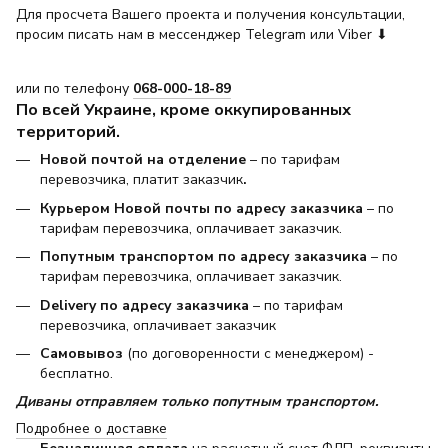
Для просчета Вашего проекта и получения консультации,
просим писать нам в мессенджер Telegram или Viber ⬇
или по телефону
068-000-18-89
По всей Украине, кроме оккупированных
территорий.
Новой почтой на отделение
– по тарифам
перевозчика, платит заказчик
.
Курьером Новой почты по адресу заказчика
– по
тарифам перевозчика, оплачивает заказчик.
Попутным транспортом по адресу заказчика
– по
тарифам перевозчика, оплачивает заказчик.
Delivery по адресу заказчика
– по тарифам
перевозчика, оплачивает заказчик
Самовывоз
(по договоренности с менеджером) -
бесплатно.
Диваны отправляем только попутным транспортом.
Подробнее о доставке