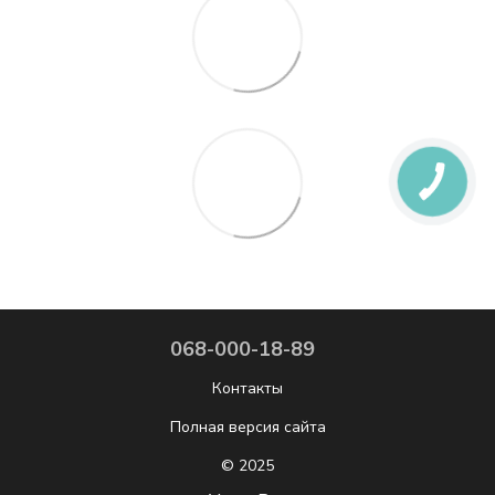
068-000-18-89
Контакты
Полная версия сайта
© 2025