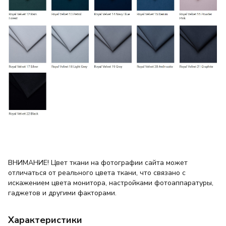
ВНИМАНИЕ! Цвет ткани на фотографии сайта может
отличаться от реального цвета ткани, что связано с
искажением цвета монитора, настройками фотоаппаратуры,
гаджетов и другими факторами.
Характеристики