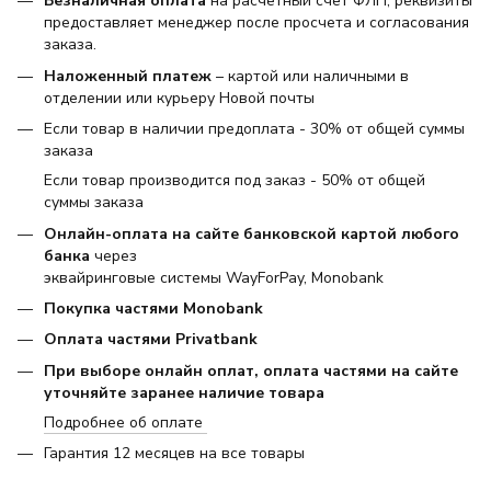
Безналичная оплата
на расчетный счет ФЛП, реквизиты
предоставляет менеджер после просчета и согласования
заказа.
Наложенный платеж
– картой или наличными в
отделении или курьеру Новой почты
Если товар в наличии предоплата - 30% от общей суммы
заказа
Если товар производится под заказ - 50% от общей
суммы заказа
Онлайн-оплата на сайте банковской картой любого
банка
через
эквайринговые системы WayForPay, Monobank
Покупка частями Monobank
Оплата частями Privatbank
При выборе онлайн оплат, оплата частями на сайте
уточняйте заранее наличие товара
Подробнее об оплате
Гарантия 12 месяцев на все товары