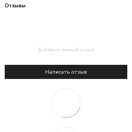
Отзывы
Добавьте первый отзыв
Написать отзыв